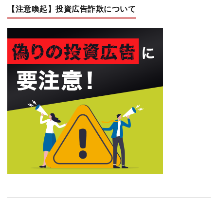
【注意喚起】投資広告詐欺について