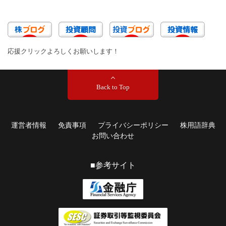
応援クリックよろしくお願いします！
Back to Top
運営者情報
免責事項
プライバシーポリシー
株用語辞典
お問い合わせ
■参考サイト