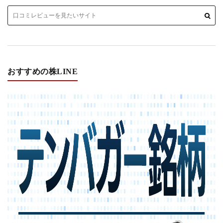
おすすめの株LINE