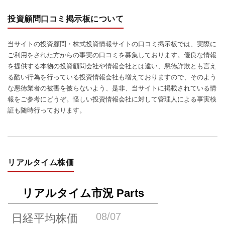
投資顧問口コミ掲示板について
当サイトの投資顧問・株式投資情報サイトの口コミ掲示板では、実際に
ご利用をされた方からの事実の口コミを募集しております。優良な情報
を提供する本物の投資顧問会社や情報会社とは違い、悪徳詐欺とも言え
る酷い行為を行っている投資情報会社も増えておりますので、そのよう
な悪徳業者の被害を被らないよう、是非、当サイトに掲載されている情
報をご参考にどうぞ。怪しい投資情報会社に対して管理人による事実検
証も随時行っております。
リアルタイム株価