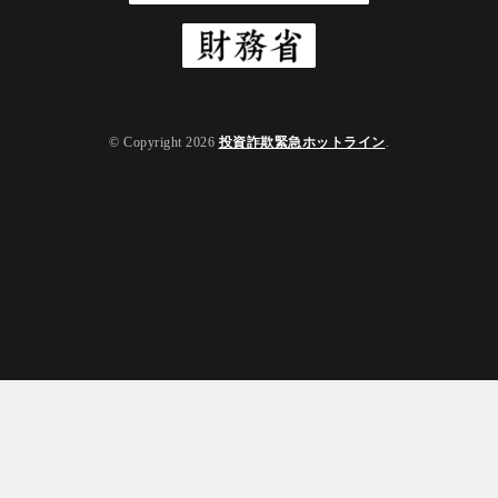
© Copyright 2026
投資詐欺緊急ホットライン
.