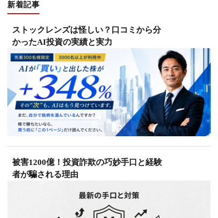
新着記事
ストックレンズは怪しい？口コミから分
かったAI投資の実績と実力
被害1200億！投資詐欺の巧妙手口と経験
者が騙される理由