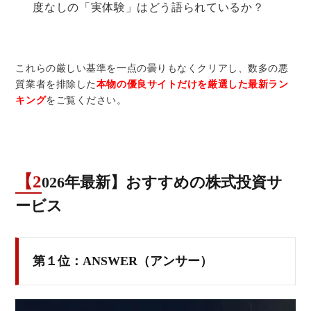
度なしの「実体験」はどう語られているか？
これらの厳しい基準を一点の曇りもなくクリアし、数多の悪
質業者を排除した
本物の優良サイトだけを厳選した最新ラン
キング
をご覧ください。
【2026年最新】おすすめの株式投資サ
ービス
第１位：ANSWER（アンサー）