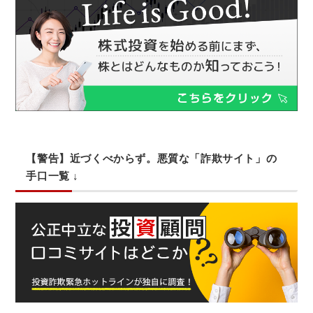
【警告】近づくべからず。悪質な「詐欺サイト」の
手口一覧 ↓