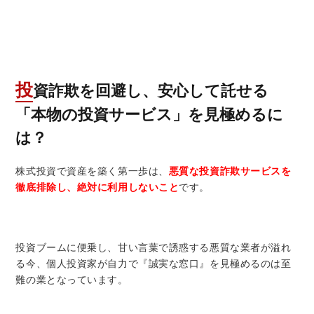
投資詐欺を回避し、安心して託せる
「本物の投資サービス」を見極めるに
は？
株式投資で資産を築く第一歩は、
悪質な投資詐欺サービスを
徹底排除し、絶対に利用しないこと
です。
投資ブームに便乗し、甘い言葉で誘惑する悪質な業者が溢れ
る今、個人投資家が自力で『誠実な窓口』を見極めるのは至
難の業となっています。