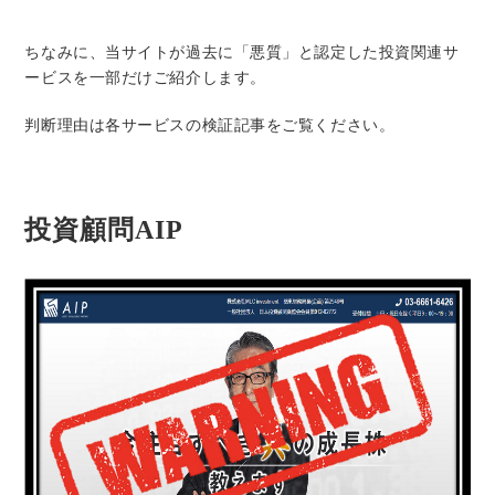
ちなみに、当サイトが過去に「悪質」と認定した投資関連サ
ービスを一部だけご紹介します。
判断理由は各サービスの検証記事をご覧ください。
投資顧問AIP