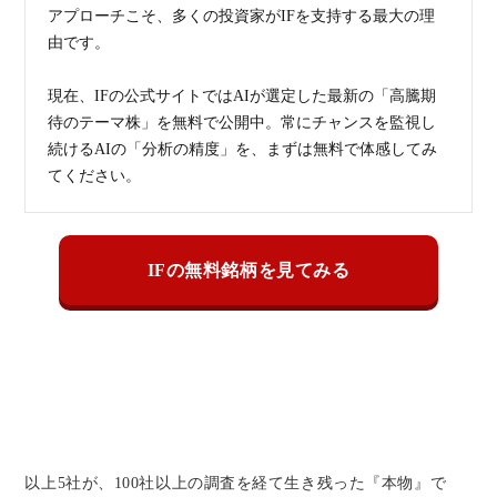
アプローチこそ、多くの投資家がIFを支持する最大の理
由です。
現在、IFの公式サイトではAIが選定した最新の「高騰期
待のテーマ株」を無料で公開中。常にチャンスを監視し
続けるAIの「分析の精度」を、まずは無料で体感してみ
てください。
IFの無料銘柄を見てみる
以上5社が、100社以上の調査を経て生き残った『本物』で