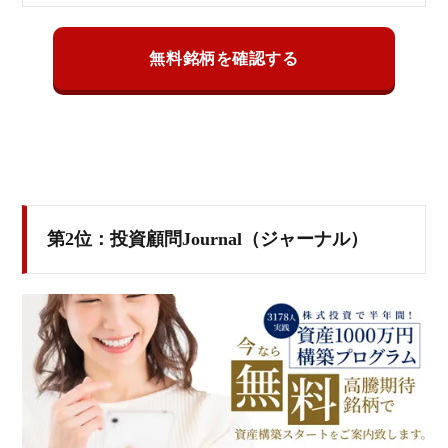
無料銘柄を確認する
第2位：投資顧問Journal（ジャーナル）