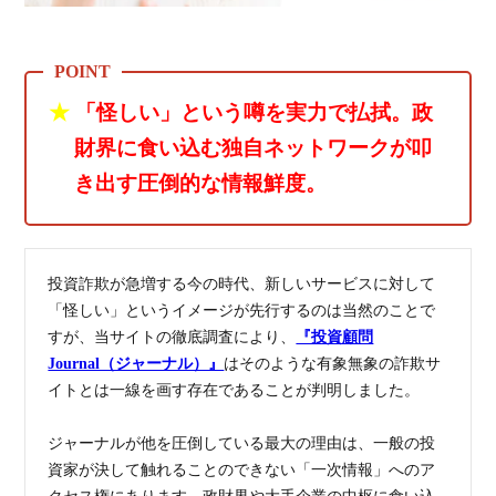
★
「怪しい」という噂を実力で払拭。政
財界に食い込む独自ネットワークが叩
き出す圧倒的な情報鮮度。
投資詐欺が急増する今の時代、新しいサービスに対して
「怪しい」というイメージが先行するのは当然のことで
すが、当サイトの徹底調査により、
『投資顧問
Journal（ジャーナル）』
はそのような有象無象の詐欺サ
イトとは一線を画す存在であることが判明しました。
ジャーナルが他を圧倒している最大の理由は、一般の投
資家が決して触れることのできない「一次情報」へのア