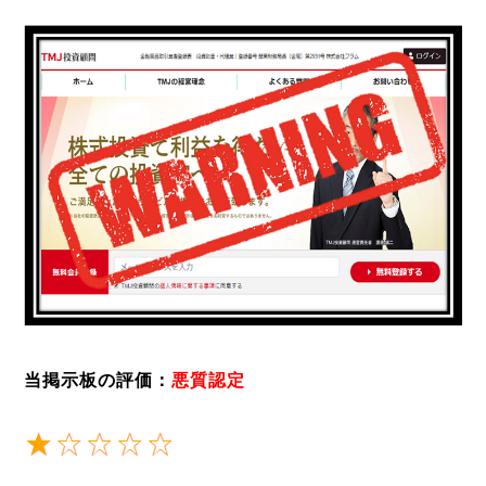
当掲示板の評価：
悪質認定