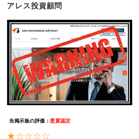
アレス投資顧問
当掲示板の評価：
悪質認定