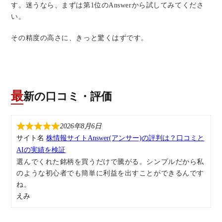
す。迷うなら、まずは第1位のAnswerから試してみてくださ
い。
その精度の高さに、きっと驚くはずです。
最新の口コミ・評価
2026年8月6日
サイト名
株情報サイトAnswer(アンサー)の評判は？口コミと
AIの実績を検証
選んでくれた銘柄を買うだけで騰がる。シンプルだから私
のような初心者でも簡単に利益を出すことができるんです
ね。
えみ