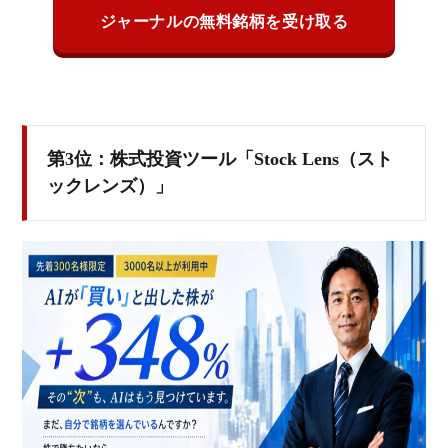
ジャーナルの無料銘柄を受け取る
第3位：株式投資ツール「Stock Lens（スト
ックレンズ）」