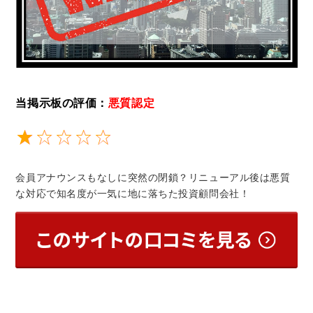
当掲示板の評価：
悪質認定
会員アナウンスもなしに突然の閉鎖？リニューアル後は悪質
な対応で知名度が一気に地に落ちた投資顧問会社！