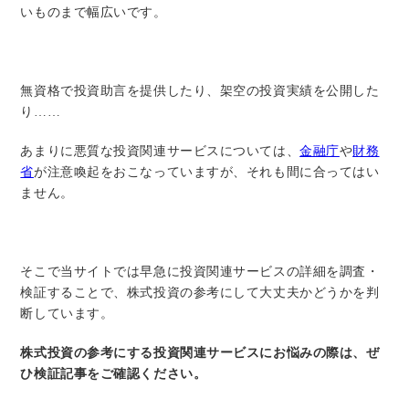
いものまで幅広いです。
無資格で投資助言を提供したり、架空の投資実績を公開した
り……
あまりに悪質な投資関連サービスについては、
金融庁
や
財務
省
が注意喚起をおこなっていますが、それも間に合ってはい
ません。
そこで当サイトでは早急に投資関連サービスの詳細を調査・
検証することで、株式投資の参考にして大丈夫かどうかを判
断しています。
株式投資の参考にする投資関連サービスにお悩みの際は、ぜ
ひ検証記事をご確認ください。