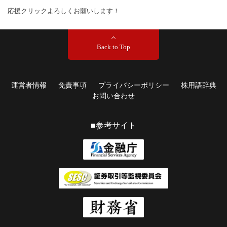
応援クリックよろしくお願いします！
Back to Top
運営者情報
免責事項
プライバシーポリシー
株用語辞典
お問い合わせ
■参考サイト