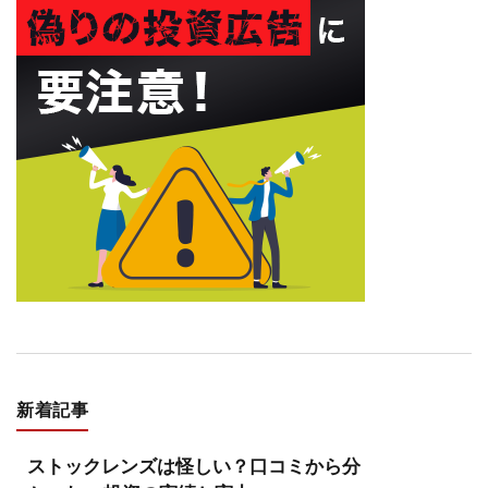
新着記事
ストックレンズは怪しい？口コミから分