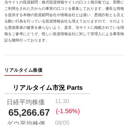
当サイトの投資顧問・株式投資情報サイトの口コミ掲示板では、実際に
ご利用をされた方からの事実の口コミを募集しております。優良な情報
を提供する本物の投資顧問会社や情報会社とは違い、悪徳詐欺とも言え
る酷い行為を行っている投資情報会社も増えておりますので、そのよう
な悪徳業者の被害を被らないよう、是非、当サイトに掲載されている情
報をご参考にどうぞ。怪しい投資情報会社に対して管理人による事実検
証も随時行っております。
リアルタイム株価