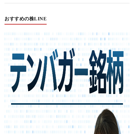
おすすめの株LINE