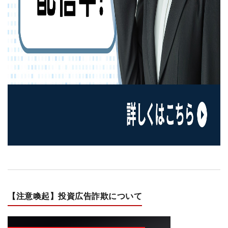
【注意喚起】投資広告詐欺について