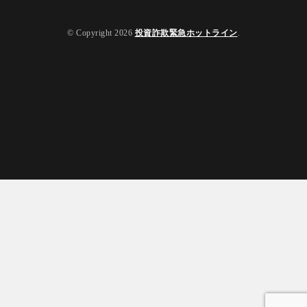
© Copyright 2026
投資詐欺緊急ホットライン
.