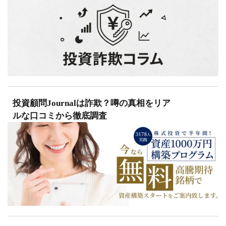
投資顧問Journalは詐欺？噂の真相をリア
ルな口コミから徹底調査