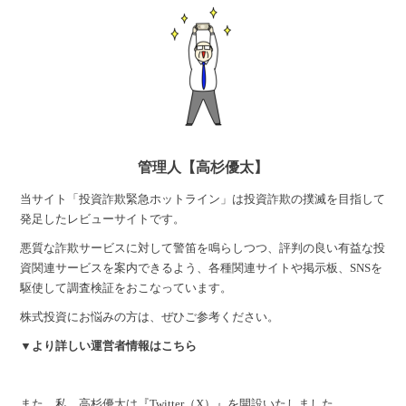
管理人【高杉優太】
当サイト「投資詐欺緊急ホットライン」は投資詐欺の撲滅を目指して
発足したレビューサイトです。
悪質な詐欺サービスに対して警笛を鳴らしつつ、評判の良い有益な投
資関連サービスを案内できるよう、各種関連サイトや掲示板、SNSを
駆使して調査検証をおこなっています。
株式投資にお悩みの方は、ぜひご参考ください。
▼より詳しい運営者情報はこちら
また、私、高杉優太は『Twitter（X）』を開設いたしました。