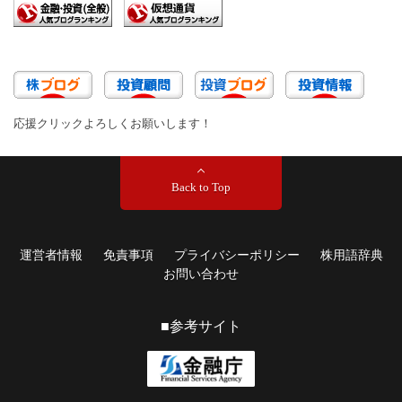
応援クリックよろしくお願いします！
Back to Top
運営者情報
免責事項
プライバシーポリシー
株用語辞典
お問い合わせ
■参考サイト