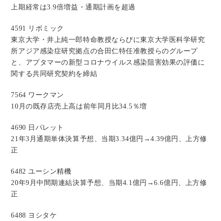
上期経常は3.9倍増益・通期計画を超過
4591 リボミック
東京大学・井上純一郎特命教授ならびに東京大学医科学研究
所アジア感染症研究拠点の合田仁特任准教授らのグループ
と、アプタマーの新型コロナウイルス感染阻害効果の評価に
関する共同研究契約を締結
7564 ワークマン
10月の既存店売上高は前年同月比34.5％増
4690 日パレット
21年3月通期単体決算予想、当期3.34億円→4.39億円、上方修
正
6482 ユーシン精機
20年9月中間期連結決算予想、当期4.1億円→6.6億円、上方修
正
6488 ヨシタケ