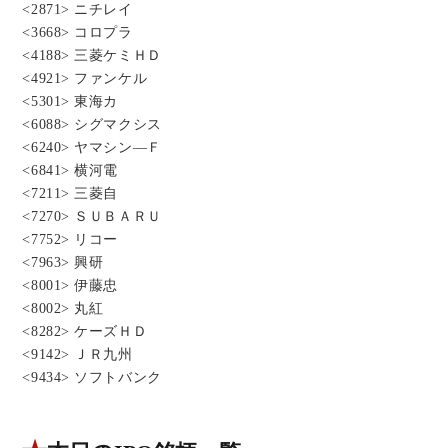
<2871> ニチレイ
<3668> コロプラ
<4188> 三菱ケミＨＤ
<4921> ファンケル
<5301> 東海カ
<6088> シグマクシス
<6240> ヤマシン―Ｆ
<6841> 横河電
<7211> 三菱自
<7270> ＳＵＢＡＲＵ
<7752> リコー
<7963> 興研
<8001> 伊藤忠
<8002> 丸紅
<8282> ケーズＨＤ
<9142> ＪＲ九州
<9434> ソフトバンク