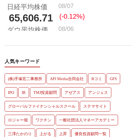
人気キーワード
(株)手塚宏二事務所
APJ Media合同会社
Bコミ
GFS
IPO
IR
TMJ投資顧問
アゼアス
アンジェス
グローバルファイナンシャルスクール
ステマサイト
ロジャー堀
ワクチン
一般社団法人マネーアカデミー
三澤たかのり
上がる
上昇
優良投資顧問一覧