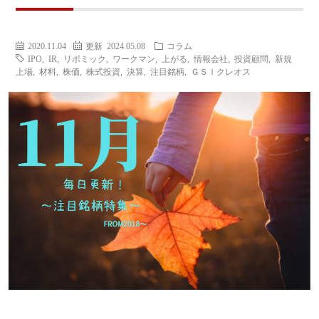
ミ
当に
済
用
コラ
2020.11.04
更新 2024.05.08
コラム
げる
み
語
IPO
,
IR
,
リボミック
,
ワークマン
,
上がる
,
情報会社
,
投資顧問
,
新規
上場
,
材料
,
株価
,
株式投資
,
決算
,
注目銘柄
,
ＧＳＩクレオス
式投
一
辞
サー
覧
典
F
ス
お
問