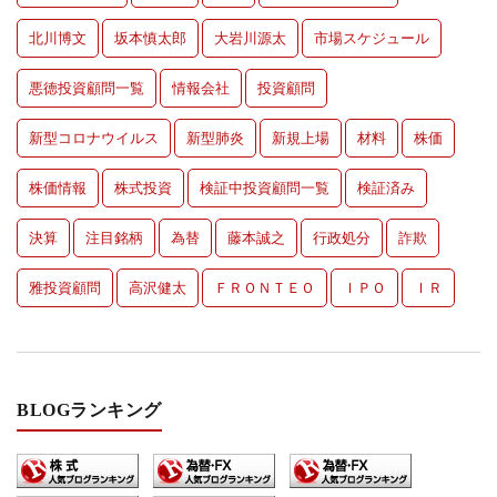
北川博文
坂本慎太郎
大岩川源太
市場スケジュール
悪徳投資顧問一覧
情報会社
投資顧問
新型コロナウイルス
新型肺炎
新規上場
材料
株価
株価情報
株式投資
検証中投資顧問一覧
検証済み
決算
注目銘柄
為替
藤本誠之
行政処分
詐欺
雅投資顧問
高沢健太
ＦＲＯＮＴＥＯ
ＩＰＯ
ＩＲ
BLOGランキング