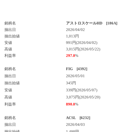
銘柄名
アストロスケールHD [186A]
抽出日
2026/04/02
抽出始値
1,013円
安値
991円(2026/04/02)
高値
3,015円(2026/05/22)
利益率
297.0
%
銘柄名
FIG [4392]
抽出日
2026/05/01
抽出始値
345円
安値
339円(2026/05/07)
高値
3,075円(2026/05/20)
利益率
890.0
%
銘柄名
ACSL [6232]
抽出日
2026/04/03
抽出始値
1,498円