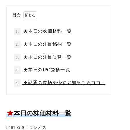
い
目次
合
★本日の株価材料一覧
1.
わ
★本日の注目銘柄一覧
2.
せ
★本日の注目決算一覧
3.
★本日のIPO銘柄一覧
4.
★話題の銘柄を今すぐ知るならココ！
5.
★本日の株価材料一覧
8101 ＧＳＩクレオス