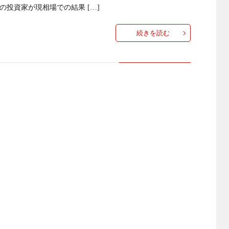
の投資家が現相場での結果 […]
続きを読む