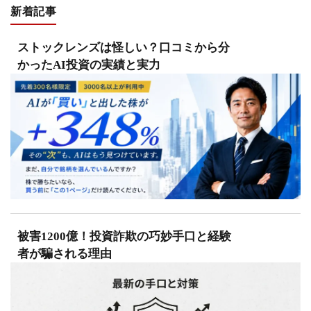
新着記事
ストックレンズは怪しい？口コミから分
かったAI投資の実績と実力
被害1200億！投資詐欺の巧妙手口と経験
者が騙される理由