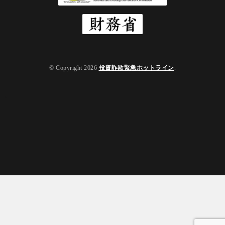
© Copyright 2026
投資詐欺緊急ホットライン
.