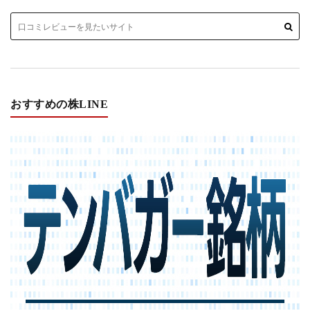
おすすめの株LINE