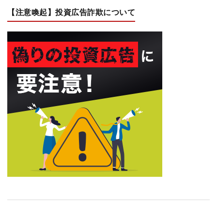
【注意喚起】投資広告詐欺について