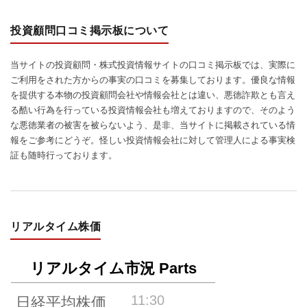
投資顧問口コミ掲示板について
当サイトの投資顧問・株式投資情報サイトの口コミ掲示板では、実際に
ご利用をされた方からの事実の口コミを募集しております。優良な情報
を提供する本物の投資顧問会社や情報会社とは違い、悪徳詐欺とも言え
る酷い行為を行っている投資情報会社も増えておりますので、そのよう
な悪徳業者の被害を被らないよう、是非、当サイトに掲載されている情
報をご参考にどうぞ。怪しい投資情報会社に対して管理人による事実検
証も随時行っております。
リアルタイム株価