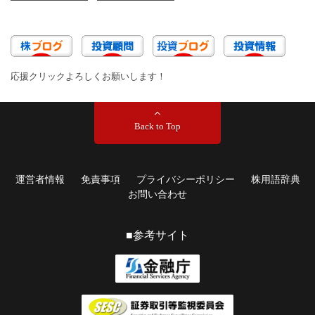
応援クリックよろしくお願いします！
Back to Top
運営者情報
免責事項
プライバシーポリシー
株用語辞典
お問い合わせ
■参考サイト