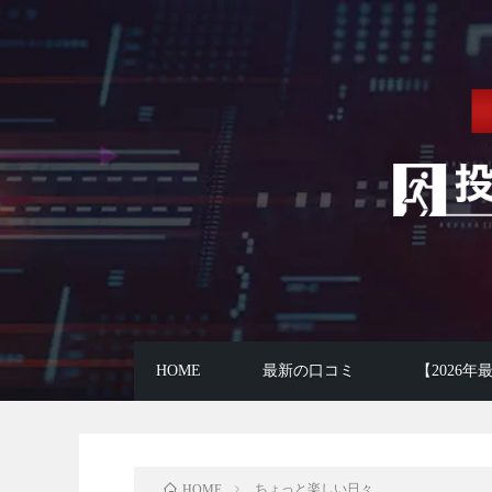
HOME
最新の口コミ
【2026
ちょっと楽しい日々
HOME