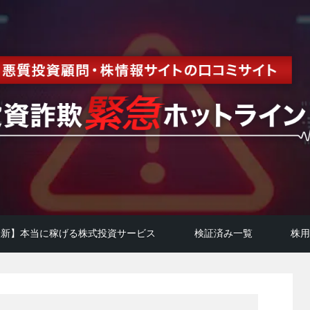
年最新】本当に稼げる株式投資サービス
検証済み一覧
株