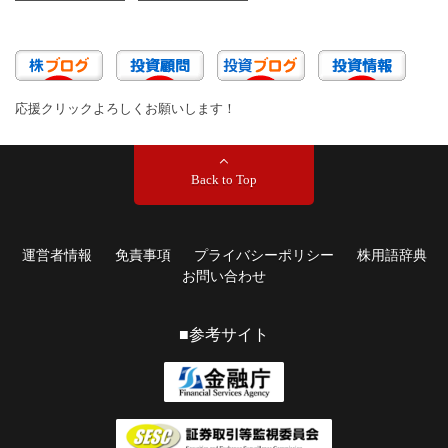
応援クリックよろしくお願いします！
Back to Top
運営者情報
免責事項
プライバシーポリシー
株用語辞典
お問い合わせ
■参考サイト