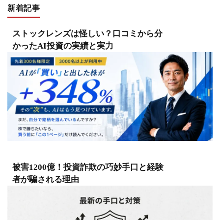
新着記事
ストックレンズは怪しい？口コミから分
かったAI投資の実績と実力
被害1200億！投資詐欺の巧妙手口と経験
者が騙される理由