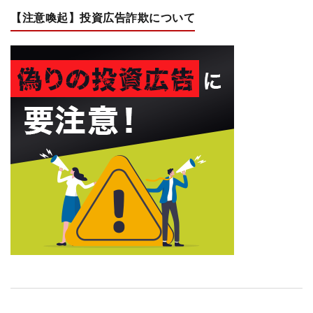
【注意喚起】投資広告詐欺について