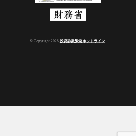
© Copyright 2026
投資詐欺緊急ホットライン
.