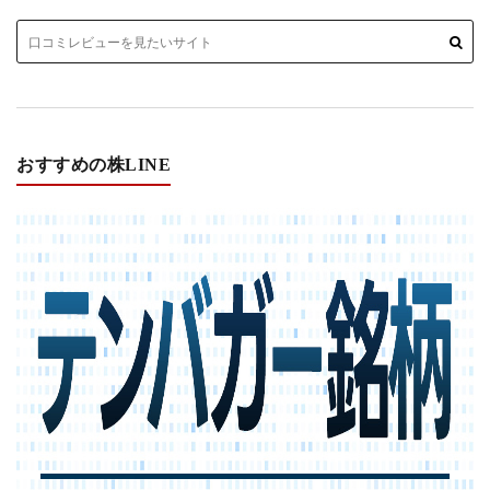
おすすめの株LINE