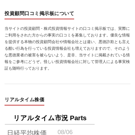
投資顧問口コミ掲示板について
当サイトの投資顧問・株式投資情報サイトの口コミ掲示板では、実際に
ご利用をされた方からの事実の口コミを募集しております。優良な情報
を提供する本物の投資顧問会社や情報会社とは違い、悪徳詐欺とも言え
る酷い行為を行っている投資情報会社も増えておりますので、そのよう
な悪徳業者の被害を被らないよう、是非、当サイトに掲載されている情
報をご参考にどうぞ。怪しい投資情報会社に対して管理人による事実検
証も随時行っております。
リアルタイム株価