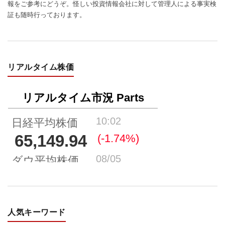
報をご参考にどうぞ。怪しい投資情報会社に対して管理人による事実検
証も随時行っております。
リアルタイム株価
人気キーワード