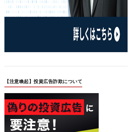
【注意喚起】投資広告詐欺について