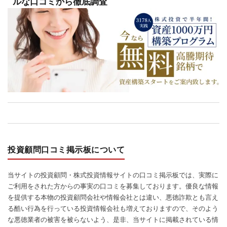
ルな口コミから徹底調査
投資顧問口コミ掲示板について
当サイトの投資顧問・株式投資情報サイトの口コミ掲示板では、実際に
ご利用をされた方からの事実の口コミを募集しております。優良な情報
を提供する本物の投資顧問会社や情報会社とは違い、悪徳詐欺とも言え
る酷い行為を行っている投資情報会社も増えておりますので、そのよう
な悪徳業者の被害を被らないよう、是非、当サイトに掲載されている情