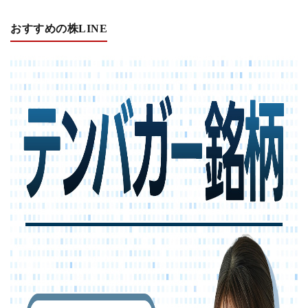
おすすめの株LINE