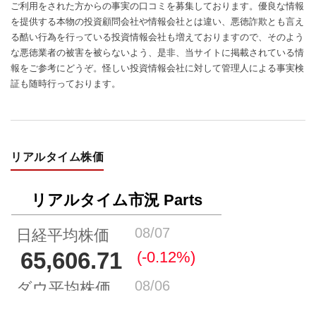
ご利用をされた方からの事実の口コミを募集しております。優良な情報
を提供する本物の投資顧問会社や情報会社とは違い、悪徳詐欺とも言え
る酷い行為を行っている投資情報会社も増えておりますので、そのよう
な悪徳業者の被害を被らないよう、是非、当サイトに掲載されている情
報をご参考にどうぞ。怪しい投資情報会社に対して管理人による事実検
証も随時行っております。
リアルタイム株価