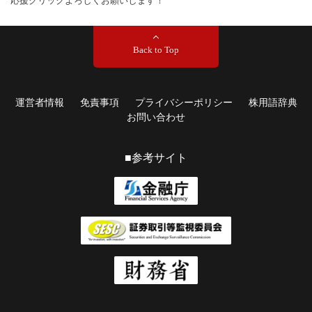
応援クリックよろしくお願いします！
Back to Top
運営者情報
免責事項
プライバシーポリシー
株用語辞典
お問い合わせ
■参考サイト