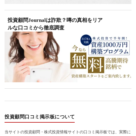
投資顧問Journalは詐欺？噂の真相をリア
ルな口コミから徹底調査
投資顧問口コミ掲示板について
当サイトの投資顧問・株式投資情報サイトの口コミ掲示板では、実際に