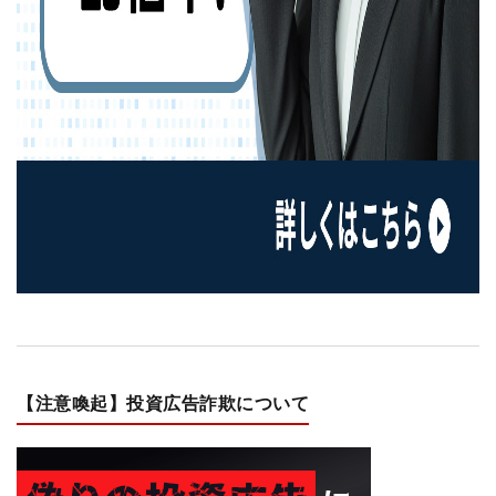
【注意喚起】投資広告詐欺について