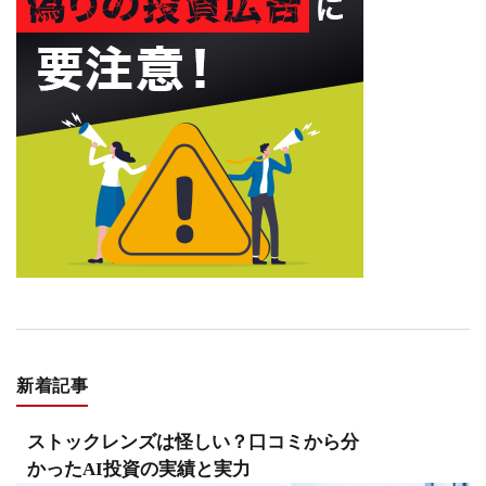
新着記事
ストックレンズは怪しい？口コミから分
かったAI投資の実績と実力