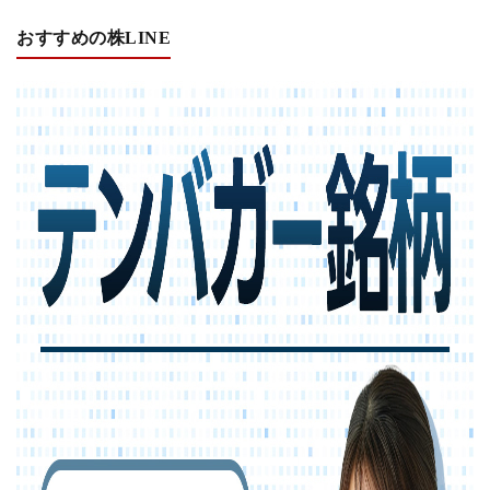
おすすめの株LINE