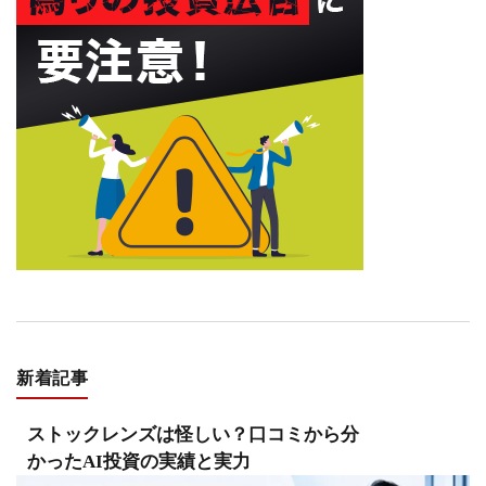
新着記事
ストックレンズは怪しい？口コミから分
かったAI投資の実績と実力