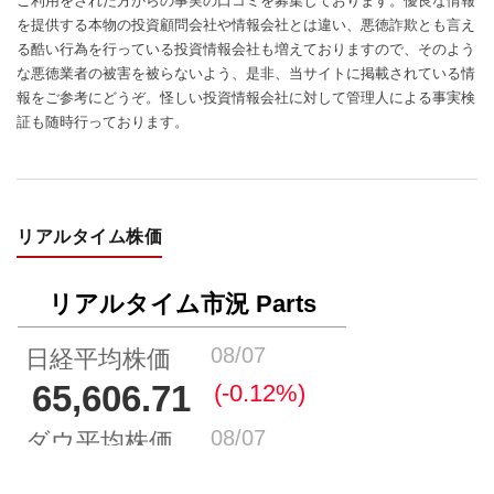
ご利用をされた方からの事実の口コミを募集しております。優良な情報
を提供する本物の投資顧問会社や情報会社とは違い、悪徳詐欺とも言え
る酷い行為を行っている投資情報会社も増えておりますので、そのよう
な悪徳業者の被害を被らないよう、是非、当サイトに掲載されている情
報をご参考にどうぞ。怪しい投資情報会社に対して管理人による事実検
証も随時行っております。
リアルタイム株価