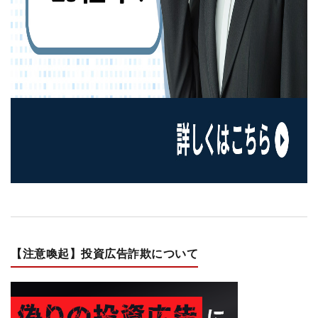
【注意喚起】投資広告詐欺について