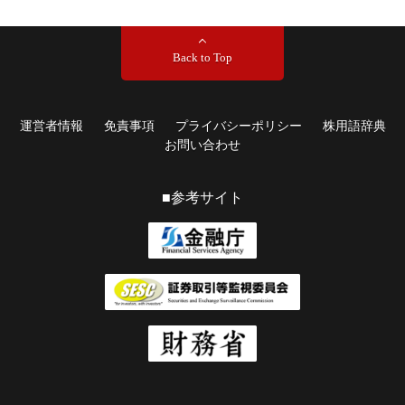
Back to Top
運営者情報
免責事項
プライバシーポリシー
株用語辞典
お問い合わせ
■参考サイト