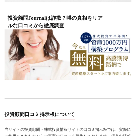
投資顧問Journalは詐欺？噂の真相をリア
ルな口コミから徹底調査
投資顧問口コミ掲示板について
当サイトの投資顧問・株式投資情報サイトの口コミ掲示板では、実際に