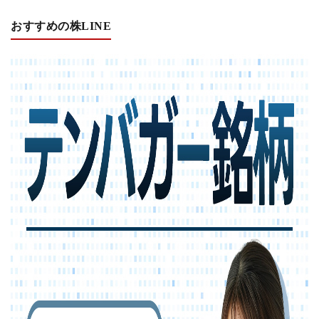
おすすめの株LINE