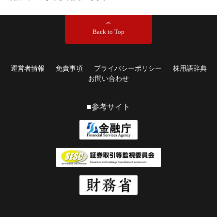
Back to Top
運営者情報
免責事項
プライバシーポリシー
株用語辞典
お問い合わせ
■参考サイト