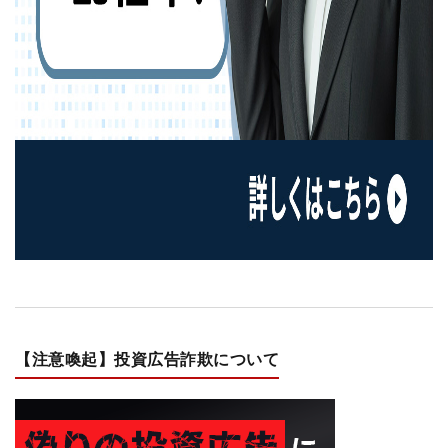
【注意喚起】投資広告詐欺について