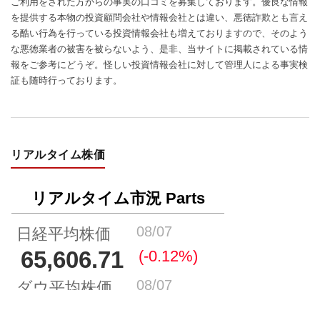
ご利用をされた方からの事実の口コミを募集しております。優良な情報
を提供する本物の投資顧問会社や情報会社とは違い、悪徳詐欺とも言え
る酷い行為を行っている投資情報会社も増えておりますので、そのよう
な悪徳業者の被害を被らないよう、是非、当サイトに掲載されている情
報をご参考にどうぞ。怪しい投資情報会社に対して管理人による事実検
証も随時行っております。
リアルタイム株価