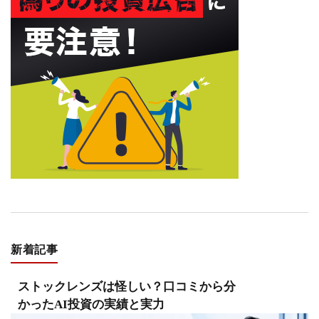
新着記事
ストックレンズは怪しい？口コミから分
かったAI投資の実績と実力