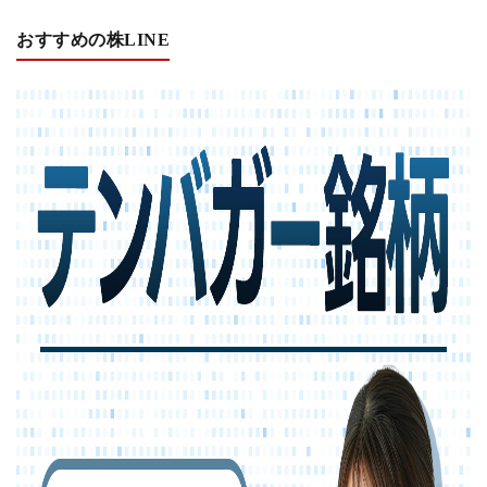
おすすめの株LINE