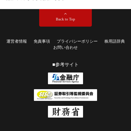
Back to Top
運営者情報
免責事項
プライバシーポリシー
株用語辞典
お問い合わせ
■参考サイト