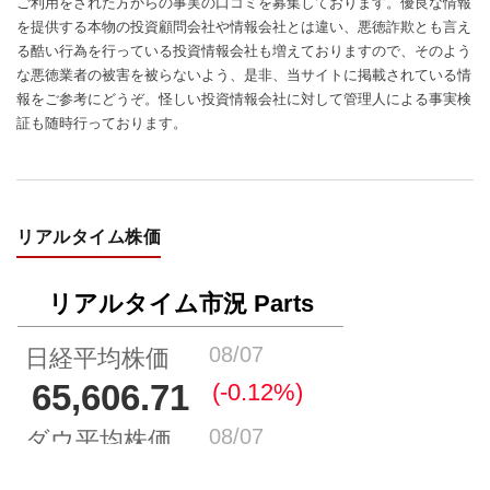
ご利用をされた方からの事実の口コミを募集しております。優良な情報
を提供する本物の投資顧問会社や情報会社とは違い、悪徳詐欺とも言え
る酷い行為を行っている投資情報会社も増えておりますので、そのよう
な悪徳業者の被害を被らないよう、是非、当サイトに掲載されている情
報をご参考にどうぞ。怪しい投資情報会社に対して管理人による事実検
証も随時行っております。
リアルタイム株価