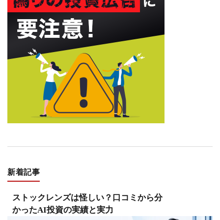
新着記事
ストックレンズは怪しい？口コミから分
かったAI投資の実績と実力