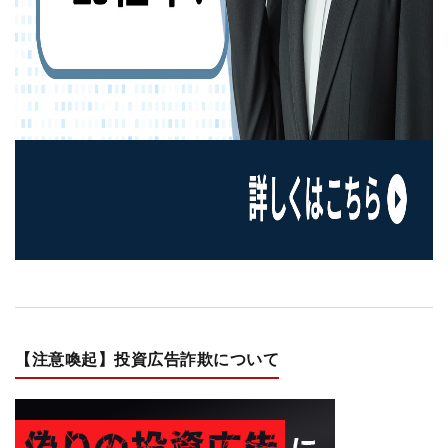
【注意喚起】投資広告詐欺について