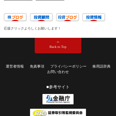
応援クリックよろしくお願いします！
Back to Top
運営者情報
免責事項
プライバシーポリシー
株用語辞典
お問い合わせ
■参考サイト