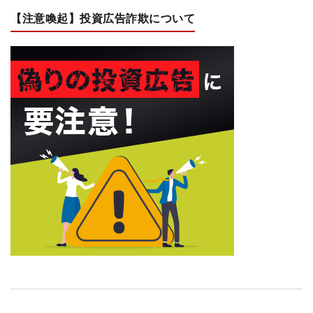
【注意喚起】投資広告詐欺について