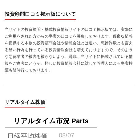
投資顧問口コミ掲示板について
当サイトの投資顧問・株式投資情報サイトの口コミ掲示板では、実際に
ご利用をされた方からの事実の口コミを募集しております。優良な情報
を提供する本物の投資顧問会社や情報会社とは違い、悪徳詐欺とも言え
る酷い行為を行っている投資情報会社も増えておりますので、そのよう
な悪徳業者の被害を被らないよう、是非、当サイトに掲載されている情
報をご参考にどうぞ。怪しい投資情報会社に対して管理人による事実検
証も随時行っております。
リアルタイム株価