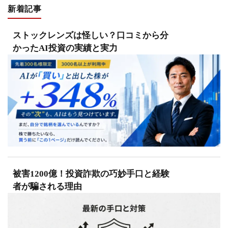
新着記事
ストックレンズは怪しい？口コミから分
かったAI投資の実績と実力
被害1200億！投資詐欺の巧妙手口と経験
者が騙される理由