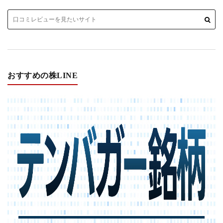
おすすめの株LINE