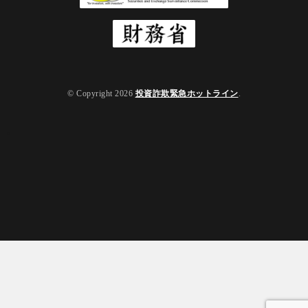
© Copyright 2026
投資詐欺緊急ホットライン
.