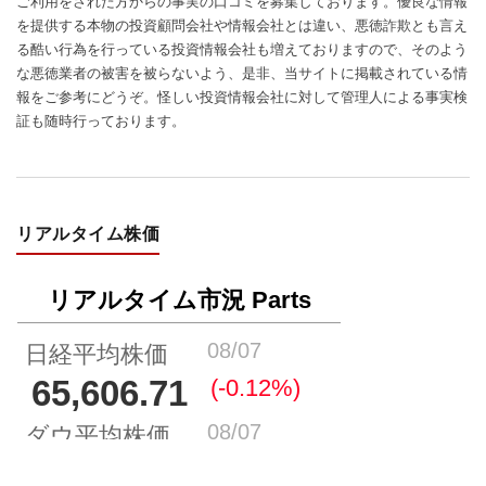
ご利用をされた方からの事実の口コミを募集しております。優良な情報
を提供する本物の投資顧問会社や情報会社とは違い、悪徳詐欺とも言え
る酷い行為を行っている投資情報会社も増えておりますので、そのよう
な悪徳業者の被害を被らないよう、是非、当サイトに掲載されている情
報をご参考にどうぞ。怪しい投資情報会社に対して管理人による事実検
証も随時行っております。
リアルタイム株価