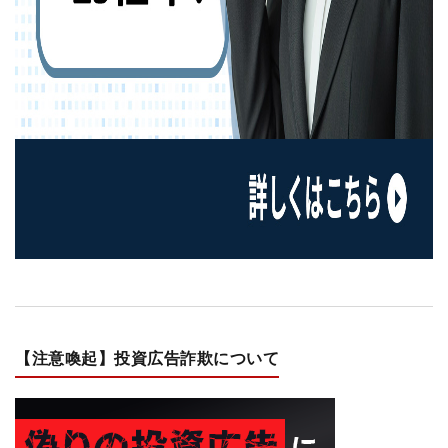
【注意喚起】投資広告詐欺について