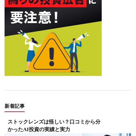
新着記事
ストックレンズは怪しい？口コミから分
かったAI投資の実績と実力