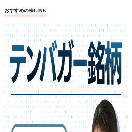
おすすめの株LINE