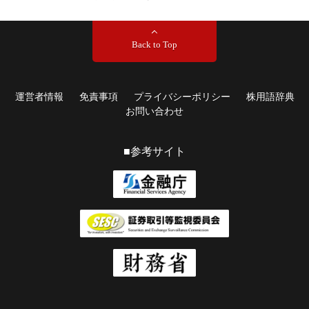
Back to Top
運営者情報
免責事項
プライバシーポリシー
株用語辞典
お問い合わせ
■参考サイト