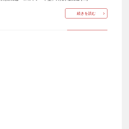
続きを読む