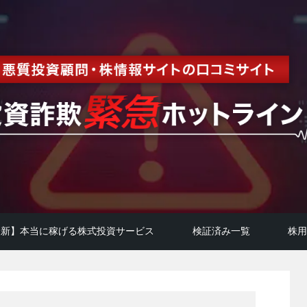
年最新】本当に稼げる株式投資サービス
検証済み一覧
株