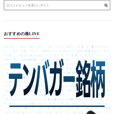
おすすめの株LINE