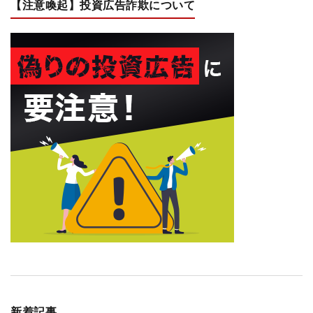
【注意喚起】投資広告詐欺について
新着記事