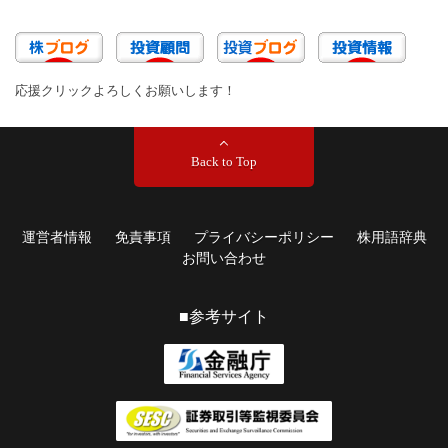
応援クリックよろしくお願いします！
Back to Top
運営者情報
免責事項
プライバシーポリシー
株用語辞典
お問い合わせ
■参考サイト