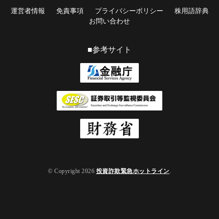
運営者情報
免責事項
プライバシーポリシー
株用語辞典
お問い合わせ
■参考サイト
© Copyright 2026
投資詐欺緊急ホットライン
.