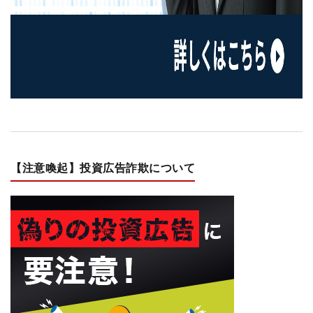
【注意喚起】投資広告詐欺について