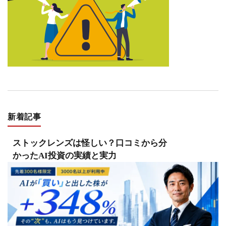
新着記事
ストックレンズは怪しい？口コミから分
かったAI投資の実績と実力