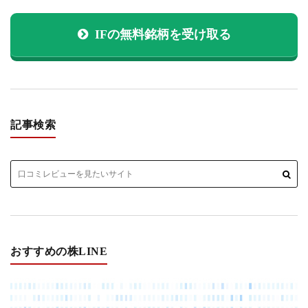
IFの無料銘柄を受け取る
記事検索
おすすめの株LINE