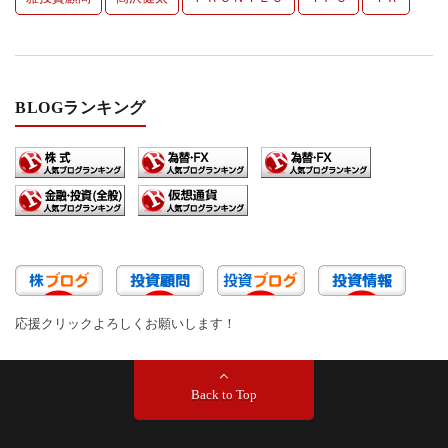
BLOGランキング
応援クリックよろしくお願いします！
Back to Top