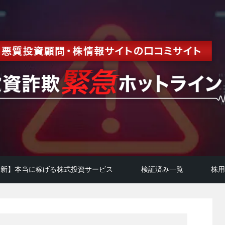
年最新】本当に稼げる株式投資サービス
検証済み一覧
株