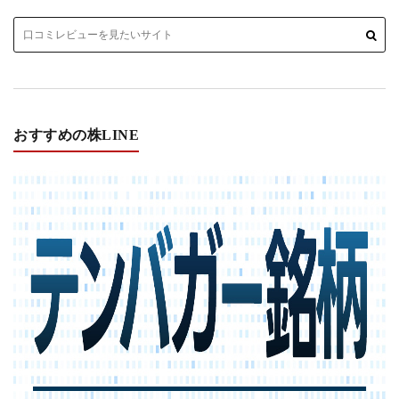
おすすめの株LINE