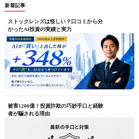
新着記事
ストックレンズは怪しい？口コミから分
かったAI投資の実績と実力
被害1200億！投資詐欺の巧妙手口と経験
者が騙される理由