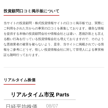
投資顧問口コミ掲示板について
当サイトの投資顧問・株式投資情報サイトの口コミ掲示板では、実際に
ご利用をされた方からの事実の口コミを募集しております。優良な情報
を提供する本物の投資顧問会社や情報会社とは違い、悪徳詐欺とも言え
る酷い行為を行っている投資情報会社も増えておりますので、そのよう
な悪徳業者の被害を被らないよう、是非、当サイトに掲載されている情
報をご参考にどうぞ。怪しい投資情報会社に対して管理人による事実検
証も随時行っております。
リアルタイム株価