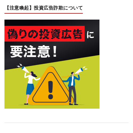
【注意喚起】投資広告詐欺について