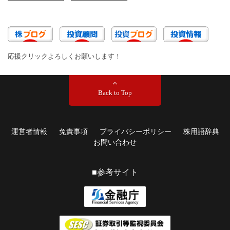
応援クリックよろしくお願いします！
Back to Top
運営者情報
免責事項
プライバシーポリシー
株用語辞典
お問い合わせ
■参考サイト