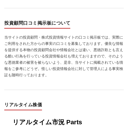
投資顧問口コミ掲示板について
当サイトの投資顧問・株式投資情報サイトの口コミ掲示板では、実際に
ご利用をされた方からの事実の口コミを募集しております。優良な情報
を提供する本物の投資顧問会社や情報会社とは違い、悪徳詐欺とも言え
る酷い行為を行っている投資情報会社も増えておりますので、そのよう
な悪徳業者の被害を被らないよう、是非、当サイトに掲載されている情
報をご参考にどうぞ。怪しい投資情報会社に対して管理人による事実検
証も随時行っております。
リアルタイム株価