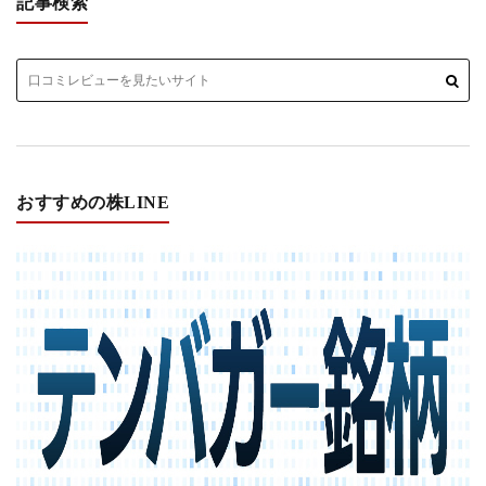
記事検索
おすすめの株LINE