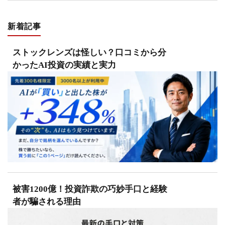
新着記事
ストックレンズは怪しい？口コミから分
かったAI投資の実績と実力
被害1200億！投資詐欺の巧妙手口と経験
者が騙される理由