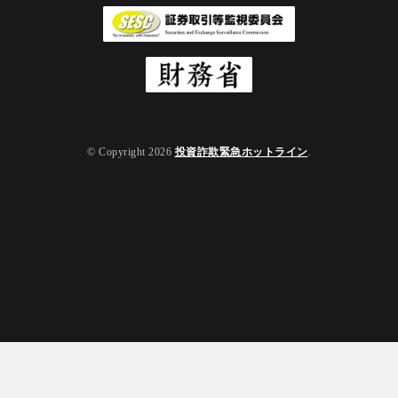
© Copyright 2026
投資詐欺緊急ホットライン
.