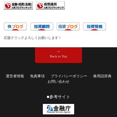
応援クリックよろしくお願いします！
Back to Top
運営者情報
免責事項
プライバシーポリシー
株用語辞典
お問い合わせ
■参考サイト