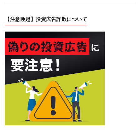
【注意喚起】投資広告詐欺について