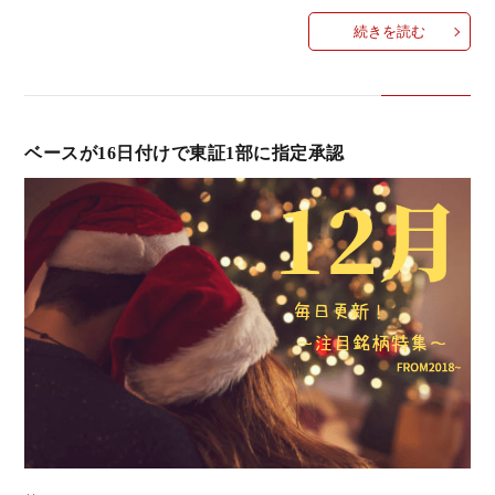
続きを読む
ベースが16日付けで東証1部に指定承認