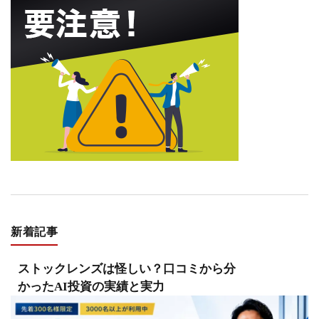
新着記事
ストックレンズは怪しい？口コミから分
かったAI投資の実績と実力