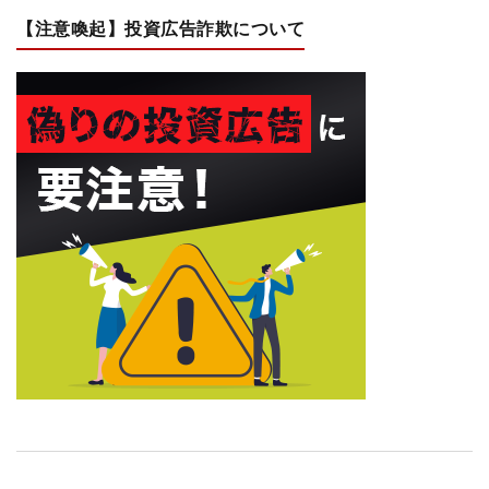
【注意喚起】投資広告詐欺について