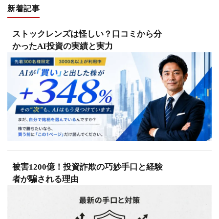
新着記事
ストックレンズは怪しい？口コミから分
かったAI投資の実績と実力
被害1200億！投資詐欺の巧妙手口と経験
者が騙される理由