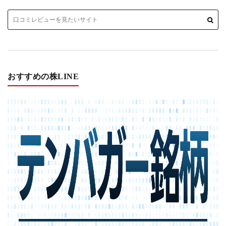
おすすめの株LINE