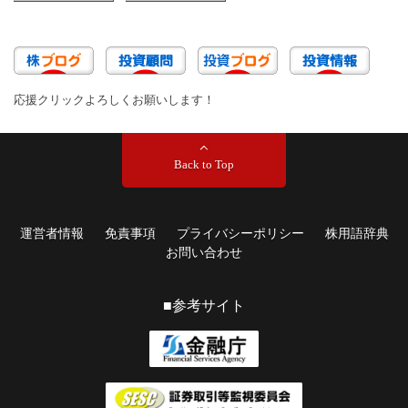
応援クリックよろしくお願いします！
Back to Top
運営者情報
免責事項
プライバシーポリシー
株用語辞典
お問い合わせ
■参考サイト