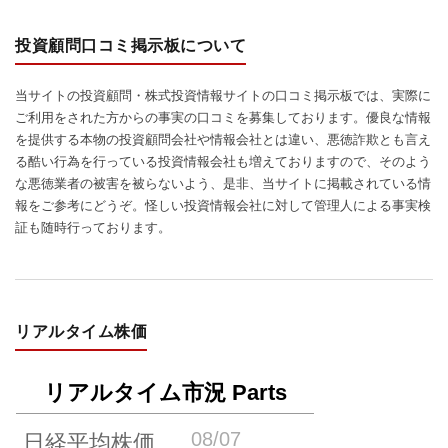
投資顧問口コミ掲示板について
当サイトの投資顧問・株式投資情報サイトの口コミ掲示板では、実際に
ご利用をされた方からの事実の口コミを募集しております。優良な情報
を提供する本物の投資顧問会社や情報会社とは違い、悪徳詐欺とも言え
る酷い行為を行っている投資情報会社も増えておりますので、そのよう
な悪徳業者の被害を被らないよう、是非、当サイトに掲載されている情
報をご参考にどうぞ。怪しい投資情報会社に対して管理人による事実検
証も随時行っております。
リアルタイム株価