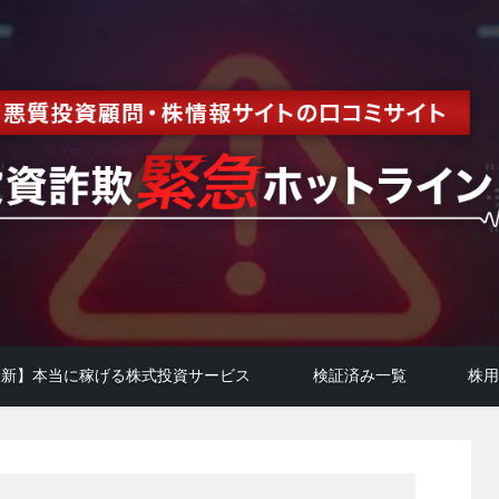
年最新】本当に稼げる株式投資サービス
検証済み一覧
株