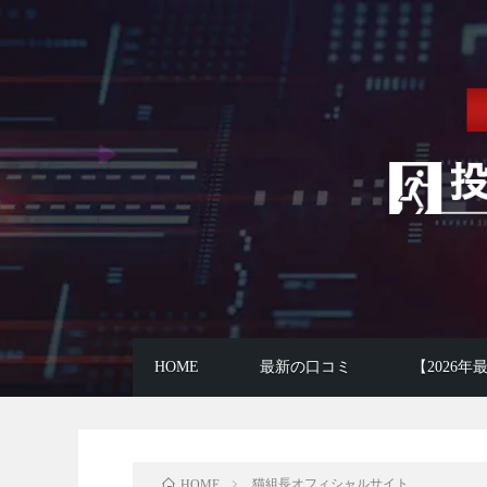
HOME
最新の口コミ
【2026
猫組長オフィシャルサイト
HOME