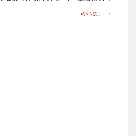
続きを読む