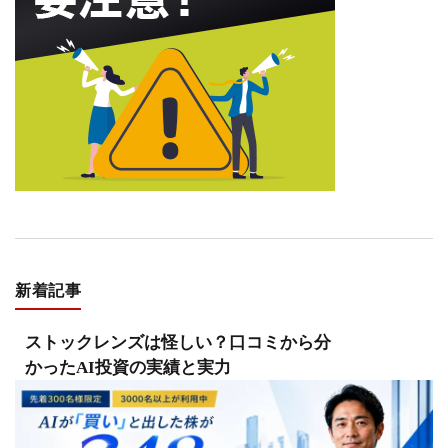
新着記事
ストックレンズは怪しい？口コミから分
かったAI投資の実績と実力