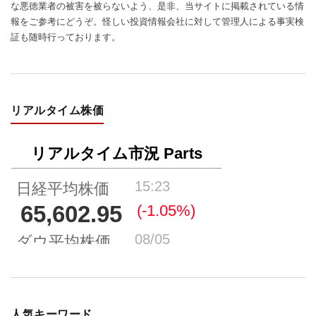
な悪徳業者の被害を被らないよう、是非、当サイトに掲載されている情
報をご参考にどうぞ。怪しい投資情報会社に対して管理人による事実検
証も随時行っております。
リアルタイム株価
人気キーワード