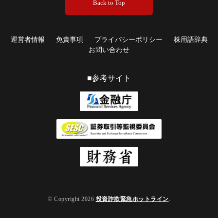
Back to Top
運営者情報
免責事項
プライバシーポリシー
株用語辞典
お問い合わせ
■参考サイト
© Copyright 2026
投資詐欺緊急ホットライン
.