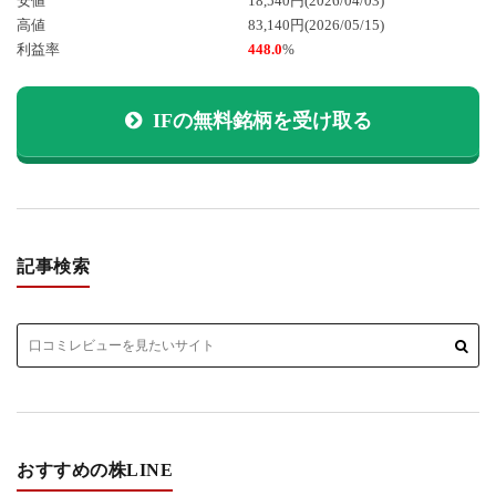
安値
18,540円
(2026/04/03)
高値
83,140円
(2026/05/15)
利益率
448.0
%
IFの無料銘柄を受け取る
記事検索
おすすめの株LINE