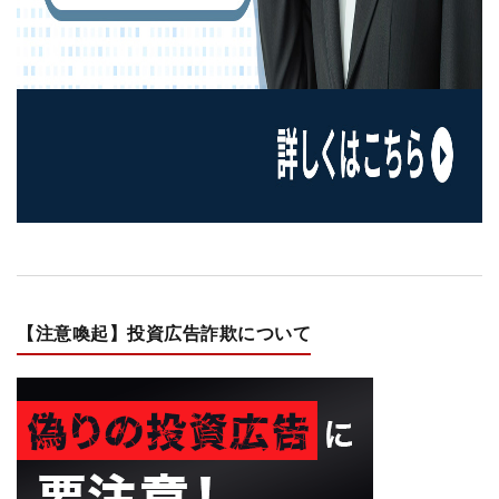
【注意喚起】投資広告詐欺について