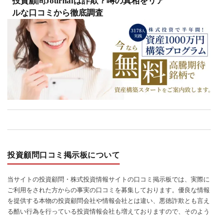
投資顧問Journalは詐欺？噂の真相をリア
ルな口コミから徹底調査
投資顧問口コミ掲示板について
当サイトの投資顧問・株式投資情報サイトの口コミ掲示板では、実際に
ご利用をされた方からの事実の口コミを募集しております。優良な情報
を提供する本物の投資顧問会社や情報会社とは違い、悪徳詐欺とも言え
る酷い行為を行っている投資情報会社も増えておりますので、そのよう