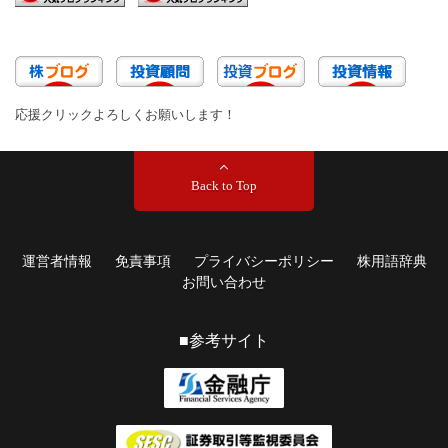
応援クリックよろしくお願いします！
Back to Top
運営者情報
免責事項
プライバシーポリシー
株用語辞典
お問い合わせ
■参考サイト