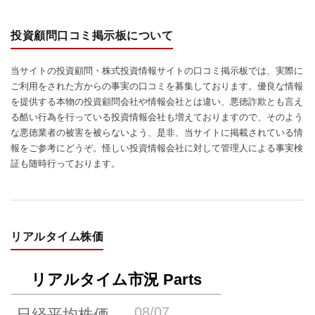
投資顧問口コミ掲示板について
当サイトの投資顧問・株式投資情報サイトの口コミ掲示板では、実際に
ご利用をされた方からの事実の口コミを募集しております。優良な情報
を提供する本物の投資顧問会社や情報会社とは違い、悪徳詐欺とも言え
る酷い行為を行っている投資情報会社も増えておりますので、そのよう
な悪徳業者の被害を被らないよう、是非、当サイトに掲載されている情
報をご参考にどうぞ。怪しい投資情報会社に対して管理人による事実検
証も随時行っております。
リアルタイム株価