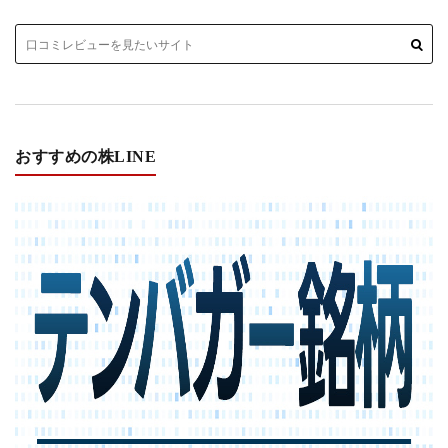
おすすめの株LINE