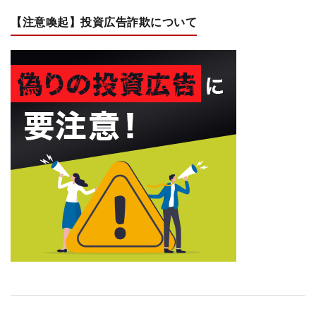
【注意喚起】投資広告詐欺について