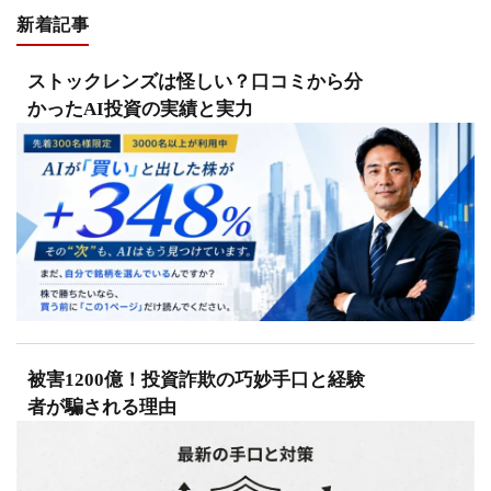
新着記事
ストックレンズは怪しい？口コミから分
かったAI投資の実績と実力
被害1200億！投資詐欺の巧妙手口と経験
者が騙される理由