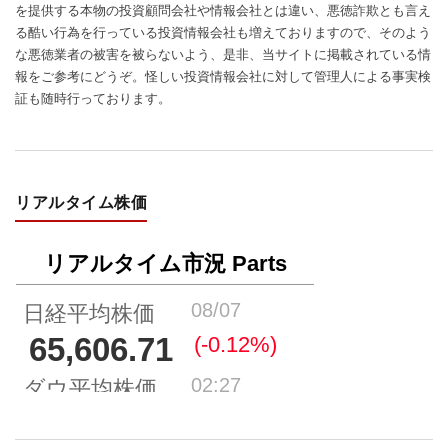
を提供する本物の投資顧問会社や情報会社とは違い、悪徳詐欺とも言え
る酷い行為を行っている投資情報会社も増えておりますので、そのよう
な悪徳業者の被害を被らないよう、是非、当サイトに掲載されている情
報をご参考にどうぞ。怪しい投資情報会社に対して管理人による事実検
証も随時行っております。
リアルタイム株価