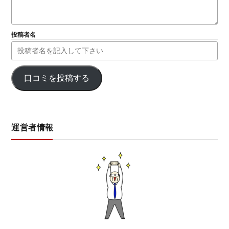
投稿者名
口コミを投稿する
運営者情報