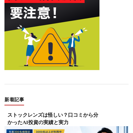
新着記事
ストックレンズは怪しい？口コミから分
かったAI投資の実績と実力