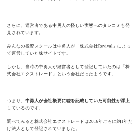
さらに、運営者である中勇人の怪しい実態へのタレコミも発
見されています。
みんなの投資スクールは中勇人が「株式会社Revival」によっ
て運営していた株サイトです。
しかし、当時の中勇人が経営者として登記していたのは「株
式会社エクストレード」という会社だったようです。
つまり、
中勇人が会社概要に嘘を記載していた可能性が浮上
しているのです。
調べてみると株式会社エクストレードは2016年ごろに約1年だ
け法人として登記されていました。