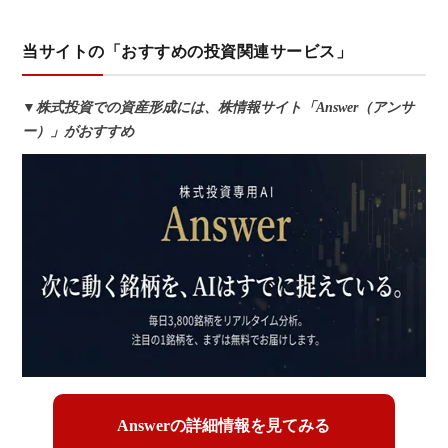
当サイトの「おすすめの投資関連サービス」
▼株式投資での資産形成には、株情報サイト「Answer（アンサ
ー）」がおすすめ
Answerの詳細情報を見てみる