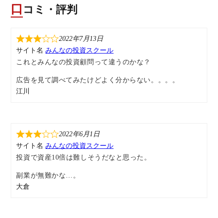
口コミ・評判
2022年7月13日
サイト名
みんなの投資スクール
これとみんなの投資顧問って違うのかな？
広告を見て調べてみたけどよく分からない。。。。
江川
2022年6月1日
サイト名
みんなの投資スクール
投資で資産10倍は難しそうだなと思った。
副業が無難かな…。
大倉