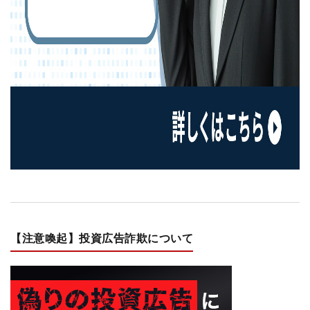
【注意喚起】投資広告詐欺について