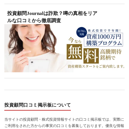
投資顧問Journalは詐欺？噂の真相をリア
ルな口コミから徹底調査
投資顧問口コミ掲示板について
当サイトの投資顧問・株式投資情報サイトの口コミ掲示板では、実際に
ご利用をされた方からの事実の口コミを募集しております。優良な情報