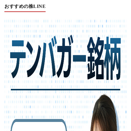
おすすめの株LINE