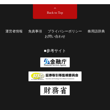
Back to Top
運営者情報
免責事項
プライバシーポリシー
株用語辞典
お問い合わせ
■参考サイト