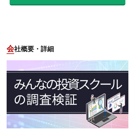
会社概要・詳細