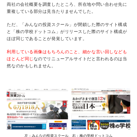
両社の会社概要を調査したところ、所在地や問い合わせ先に
重複している部分は見当たりませんでした。
ただ、「みんなの投資スクール」が閉鎖した際のサイト構成
と「株の学校ドットコム」がリリースした際のサイト構成が
ほぼ同じであることが発覚しています。
利用している画像はもちろんのこと、細かな言い回しなども
ほとんど同じ
なのでリニューアルサイトだと言われるのは当
然なのかもしれません。
左：みんなの投資スクール、右：株の学校ドットコム