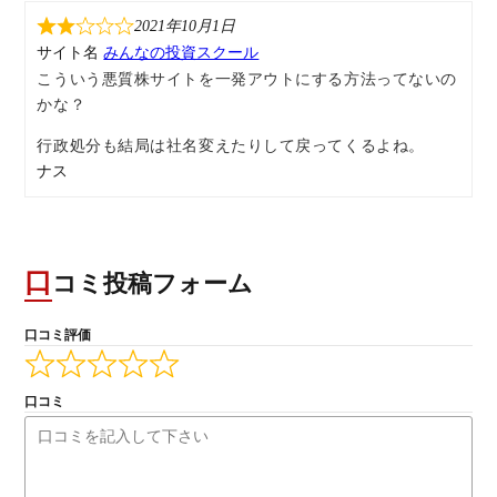
2021年10月1日
サイト名
みんなの投資スクール
こういう悪質株サイトを一発アウトにする方法ってないの
かな？
行政処分も結局は社名変えたりして戻ってくるよね。
ナス
口コミ投稿フォーム
口コミ評価
口コミ