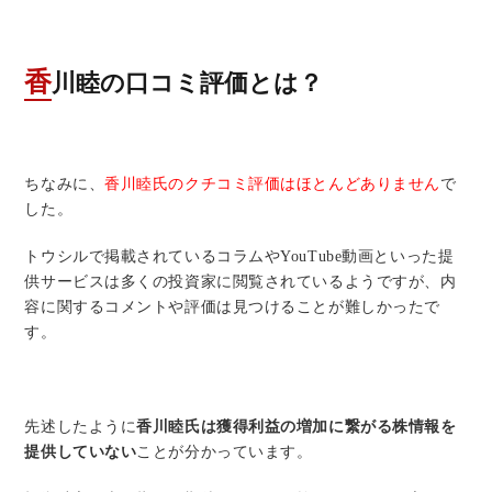
香川睦の口コミ評価とは？
ちなみに、
香川睦氏のクチコミ評価はほとんどありません
で
した。
トウシルで掲載されているコラムやYouTube動画といった提
供サービスは多くの投資家に閲覧されているようですが、内
容に関するコメントや評価は見つけることが難しかったで
す。
先述したように
香川睦氏は獲得利益の増加に繋がる株情報を
提供していない
ことが分かっています。