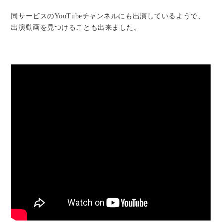
同サービスのYouTubeチャンネルにも出演しているようで、
出演動画を見つけることも出来ました。