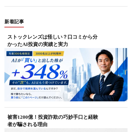
新着記事
ストックレンズは怪しい？口コミから分
かったAI投資の実績と実力
被害1200億！投資詐欺の巧妙手口と経験
者が騙される理由