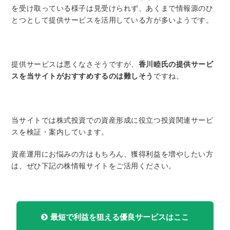
を受け取っている様子は見受けられず、あくまで情報源のひ
とつとして提供サービスを活用している方が多いようです。
提供サービスは悪くなさそうですが、
香川睦氏の提供サービ
スを当サイトがおすすめするのは難しそう
ですね。
当サイトでは株式投資での資産形成に役立つ投資関連サービ
スを検証・案内しています。
資産運用にお悩みの方はもちろん、獲得利益を増やしたい方
は、ぜひ下記の株情報サイトをご活用ください。
最短で利益を狙える優良サービスはここ