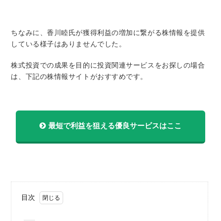
ちなみに、香川睦氏が獲得利益の増加に繋がる株情報を提供
している様子はありませんでした。
株式投資での成果を目的に投資関連サービスをお探しの場合
は、下記の株情報サイトがおすすめです。
最短で利益を狙える優良サービスはここ
目次