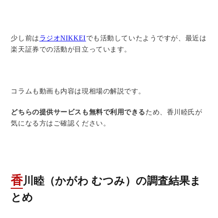
少し前は
ラジオNIKKEI
でも活動していたようですが、最近は
楽天証券での活動が目立っています。
コラムも動画も内容は現相場の解説です。
どちらの提供サービスも無料で利用できる
ため、香川睦氏が
気になる方はご確認ください。
香川睦（かがわ むつみ）の調査結果ま
とめ