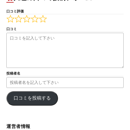
口コミ評価
口コミ
投稿者名
口コミを投稿する
運営者情報