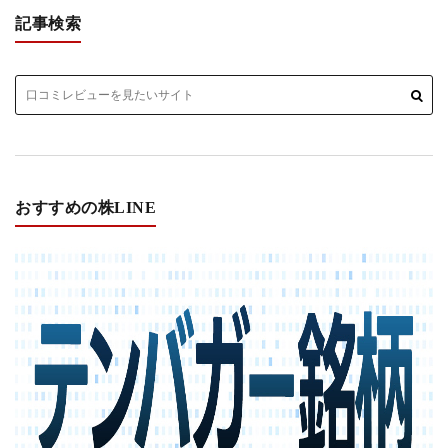
記事検索
おすすめの株LINE