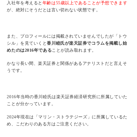
入社年を考えると
年齢は55歳以上であることが予想できます
が、絶対にそうだとは言い切れない状態です。
また、プロフィールには掲載されていませんでしたが「トウ
シル」を見ていくと
香川睦氏が楽天証券でコラムを掲載し始
めたのは2016年である
ことが読み取れます。
かなり長い間、楽天証券と関係があるアナリストだと言えそ
うです。
2016年当時の香川睦氏は楽天証券経済研究所に所属していた
ことが分かっています。
2024年現在は「マリン・ストラテジーズ」に所属しているた
め、こだわりのある方はご注意ください。