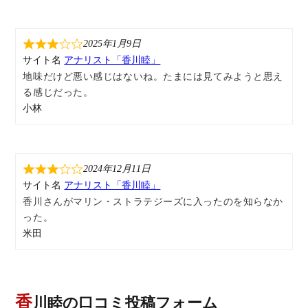
2025年1月9日
サイト名
アナリスト「香川睦」
地味だけど悪い感じはないね。たまには見てみようと思え
る感じだった。
小林
2024年12月11日
サイト名
アナリスト「香川睦」
香川さんがマリン・ストラテジーズに入ったのを知らなか
った。
米田
香川睦の口コミ投稿フォーム