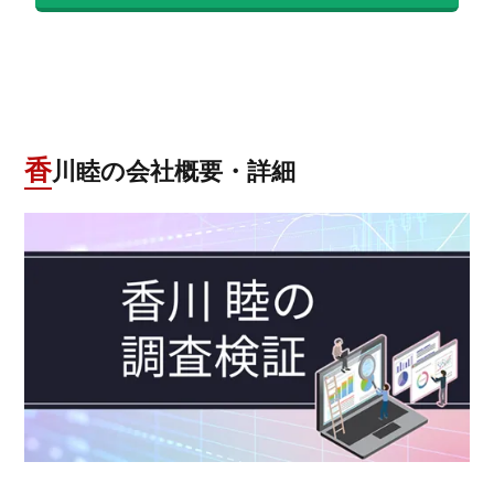
香川睦の会社概要・詳細