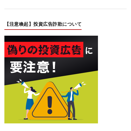
【注意喚起】投資広告詐欺について