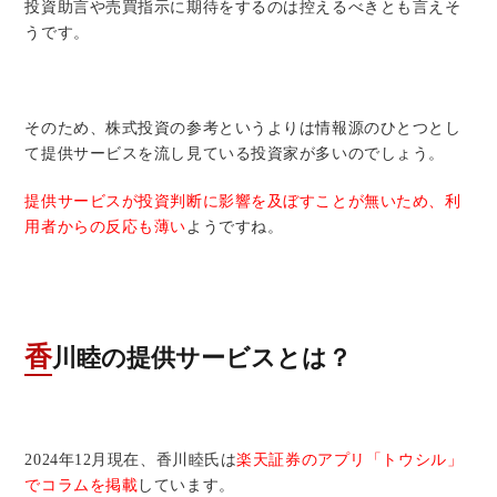
投資助言や売買指示に期待をするのは控えるべきとも言えそ
うです。
そのため、株式投資の参考というよりは情報源のひとつとし
て提供サービスを流し見ている投資家が多いのでしょう。
提供サービスが投資判断に影響を及ぼすことが無いため、利
用者からの反応も薄い
ようですね。
香川睦の提供サービスとは？
2024年12月現在、香川睦氏は
楽天証券のアプリ「トウシル」
でコラムを掲載
しています。