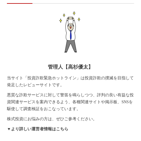
管理人【高杉優太】
当サイト「投資詐欺緊急ホットライン」は投資詐欺の撲滅を目指して
発足したレビューサイトです。
悪質な詐欺サービスに対して警笛を鳴らしつつ、評判の良い有益な投
資関連サービスを案内できるよう、各種関連サイトや掲示板、SNSを
駆使して調査検証をおこなっています。
株式投資にお悩みの方は、ぜひご参考ください。
▼より詳しい運営者情報はこちら