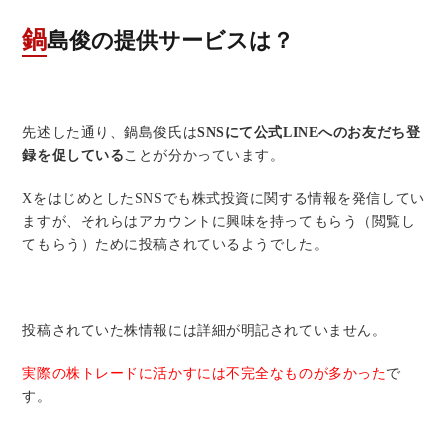
鍋島俊の提供サービスは？
先述した通り、鍋島俊氏は
SNSにて公式LINEへのお友だち登
録を促している
ことが分かっています。
XをはじめとしたSNSでも株式投資に関する情報を発信してい
ますが、それらはアカウントに興味を持ってもらう（閲覧し
てもらう）ために投稿されているようでした。
投稿されていた株情報には詳細が明記されていません。
実際の株トレードに活かすには不完全なものが多かった
で
す。