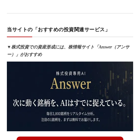
当サイトの「おすすめの投資関連サービス」
▼株式投資での資産形成には、株情報サイト「Answer（アンサ
ー）」がおすすめ