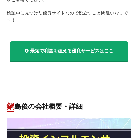
検証中に見つけた優良サイトなので役立つこと間違いなしで
す！
最短で利益を狙える優良サービスはここ
鍋島俊の会社概要・詳細