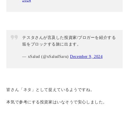
2024
テスタさんが言及した投資家/ブロガーを紹介する
垢をブロックする旅に出ます。
— xSalud (@xSaludSaru)
December 9, 2024
皆さん「ネタ」として捉えているようですね。
本気で参考にする投資家はいなそうで安心しました。