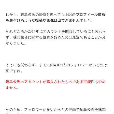
しかし、鍋島俊氏のSNSを遡っても上記の
プロフィール情報
を裏付けるような投稿や画像は出てきません
でした。
それどころか2014年にアカウントを開設しているにも関わら
ず、株式投資に関する投稿を始めたのは最近であることが分
かりました。
そうにも関わらず、すでに約4,000人のフォロワーがいるのは
変ですね。
鍋島俊氏のアカウントが購入されたものである可能性も否め
ません。
そのため、フォロワーが多いからとの理由で鍋島俊氏を株式