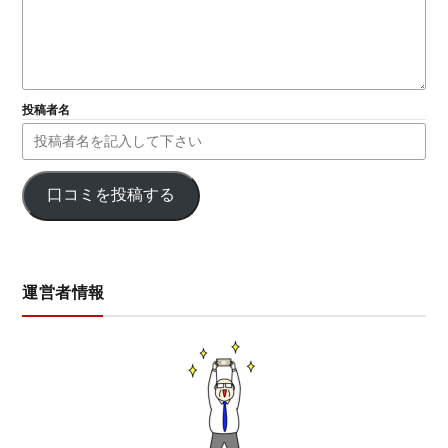
投稿者名
口コミを投稿する
運営者情報