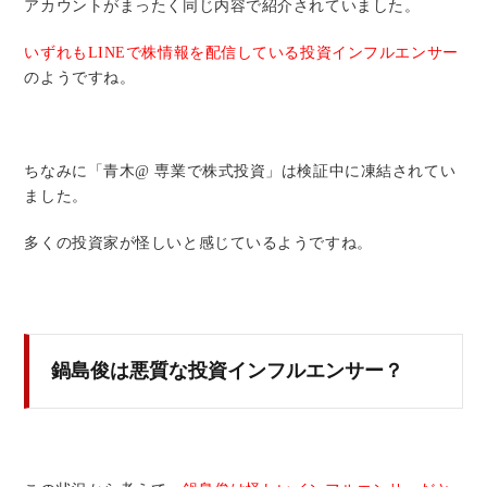
アカウントがまったく同じ内容で紹介されていました。
いずれもLINEで株情報を配信している投資インフルエンサー
のようですね。
ちなみに「青木@ 専業で株式投資」は検証中に凍結されてい
ました。
多くの投資家が怪しいと感じているようですね。
鍋島俊は悪質な投資インフルエンサー？