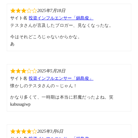
2025年7月18日
サイト名
投資インフルエンサー「鍋島俊」
テスタさんが言及したブロガー、見なくなったな。
今はそれどころじゃないからかな。
あ
2025年5月28日
サイト名
投資インフルエンサー「鍋島俊」
懐かしのテスタさんの～じゃん！
かなり多くて、一時期は本当に邪魔だったよね。笑
kabusagiwp
2025年3月6日