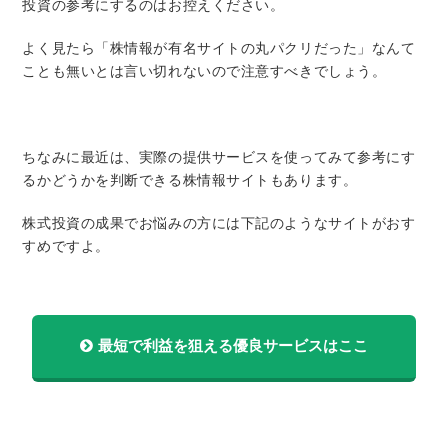
投資の参考にするのはお控えください。
よく見たら「株情報が有名サイトの丸パクリだった」なんて
ことも無いとは言い切れないので注意すべきでしょう。
ちなみに最近は、実際の提供サービスを使ってみて参考にす
るかどうかを判断できる株情報サイトもあります。
株式投資の成果でお悩みの方には下記のようなサイトがおす
すめですよ。
最短で利益を狙える優良サービスはここ