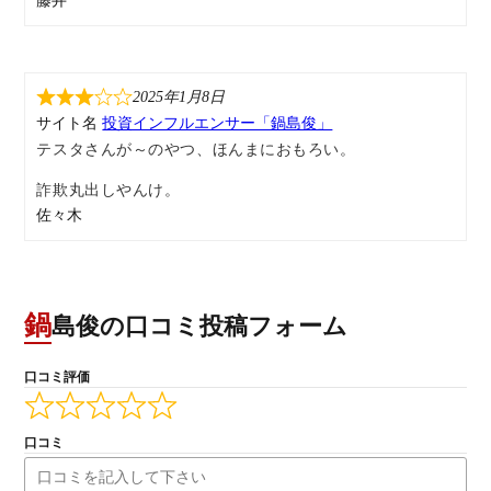
藤井
2025年1月8日
サイト名
投資インフルエンサー「鍋島俊」
テスタさんが～のやつ、ほんまにおもろい。
詐欺丸出しやんけ。
佐々木
鍋島俊の口コミ投稿フォーム
口コミ評価
口コミ