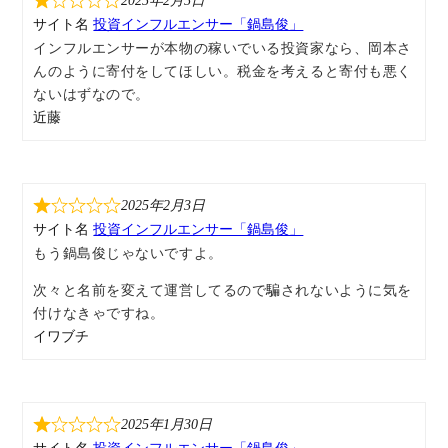
2025年2月5日
サイト名
投資インフルエンサー「鍋島俊」
インフルエンサーが本物の稼いでいる投資家なら、岡本さ
んのように寄付をしてほしい。税金を考えると寄付も悪く
ないはずなので。
近藤
2025年2月3日
サイト名
投資インフルエンサー「鍋島俊」
もう鍋島俊じゃないですよ。
次々と名前を変えて運営してるので騙されないように気を
付けなきゃですね。
イワブチ
2025年1月30日