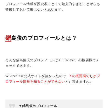
プロフィール情報が投資家にとって魅力的すぎることからも
警戒しておいて損はないと思います。
鍋島俊のプロフィールとは？
そんな鍋島俊氏のプロフィールはX（Twitter）の概要欄でチ
ェックできます。
Wikipediaや公式サイトが無かったので、
Xの概要欄でしかプ
ロフィール情報を知ることができない
とも言えますね。
▼鍋島俊のプロフィール