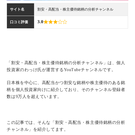
い
サイト名
割安・高配当・株主優待銘柄の分析チャンネル
合
3.0
口コミ評価
わ
せ
「割安・高配当・株主優待銘柄の分析チャンネル」は、個人
投資家のわっけ氏が運営するYouTubeチャンネルです。
日本株を中心に、高配当かつ割安な銘柄や株主優待のある銘
柄を個人投資家向けに紹介しており、そのチャンネル登録者
数は9万人を超えています。
この記事では、そんな「割安・高配当・株主優待銘柄の分析
チャンネル」を紹介してます。