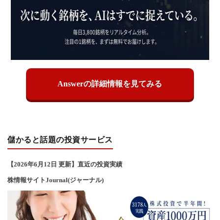
Answerの詳細情報を見てみる
儲かると話題の投資サービス
【2026年6
月12
日 更新】直近の投資実績
株情報サイトJournal(ジャーナル)