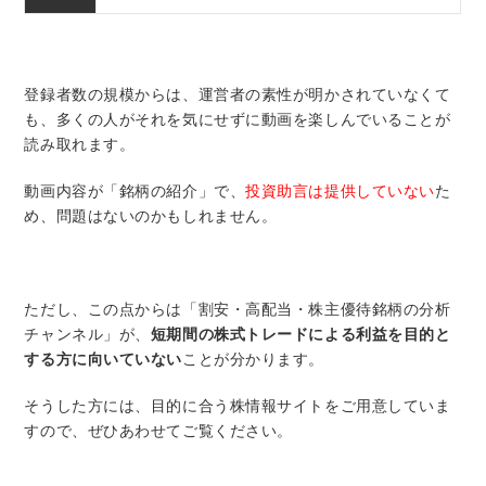
登録者数の規模からは、運営者の素性が明かされていなくて
も、多くの人がそれを気にせずに動画を楽しんでいることが
読み取れます。
動画内容が「銘柄の紹介」で、
投資助言は提供していない
た
め、問題はないのかもしれません。
ただし、この点からは「割安・高配当・株主優待銘柄の分析
チャンネル」が、
短期間の株式トレードによる利益を目的と
する方に向いていない
ことが分かります。
そうした方には、目的に合う株情報サイトをご用意していま
すので、ぜひあわせてご覧ください。