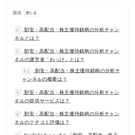
目次
割安・高配当・株主優待銘柄の分析チャン
1.
ネルとは？
割安・高配当・株主優待銘柄の分析チャン
2.
ネルの運営者「わっけ」とは？
割安・高配当・株主優待銘柄の分析チ
2.1.
ャンネルの概要は？
割安・高配当・株主優待銘柄の分析チャン
3.
ネルの提供サービスは？
割安・高配当・株主優待銘柄の分析チャン
4.
ネルのクチコミ評価は？