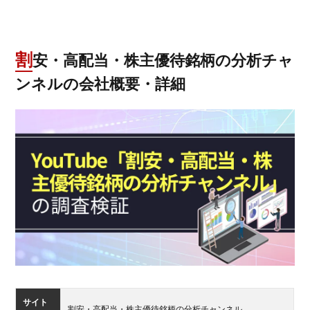
割安・高配当・株主優待銘柄の分析チャ
ンネルの会社概要・詳細
サイト
割安・高配当・株主優待銘柄の分析チャンネル