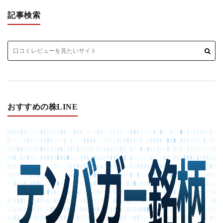
記事検索
おすすめの株LINE