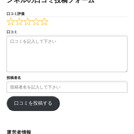
ンネルの口コミ投稿フォーム
口コミ評価
口コミ
投稿者名
口コミを投稿する
運営者情報