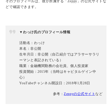
そのプロフィールは、彼が所属する「Zeppy」の公式サイトな
どで確認できます。
▼わっけ氏のプロフィール情報
活動名：わっけ
本名：非公開
生年月日：非公開（自己紹介ではアラサーサラリ
ーマンと表記されている）
職業：金融機関勤務の会社員、個人投資家
投資開始：2015年（当時はキャピタルゲイン中
心）
YouTubeチャンネル開設日：2018年1月28日
参考：
Zeppyの公式サイト
など