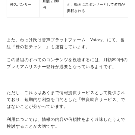
月額 2,190
神スポンサー
え、動画にスポンサーとして名前が
円
掲載される
また、わっけ氏は音声プラットフォーム「Voicey」にて、番
組『株の朝チャン！』も運営しています。
この番組のすべてのコンテンツを視聴するには、月額890円の
プレミアムリスナー登録が必要となっているようです。
ただし、これらはあくまで情報提供サービスとして提供され
ており、短期的な利益を目的とした「投資助言サービス」で
はないことが分かっています。
利用については、情報の内容や信頼性をよく吟味したうえで
検討することが大切です。