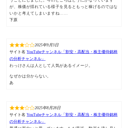
うことにしました。今のところはどうにかなっています
が、株価が揺れている様子を見るともっと稼げるのではな
いかと考えてしまいますね……
下原
2025年9月3日
サイト名
YouTubeチャンネル「割安・高配当・株主優待銘柄
の分析チャンネル」
わっけさんは人として人気があるイメージ。
なぜかは分からない。
あ
2025年8月28日
サイト名
YouTubeチャンネル「割安・高配当・株主優待銘柄
の分析チャンネル」