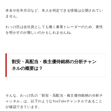
本名や生年月日など、本人を特定できる情報は公開されてい
ません。
わっけ氏は会社員としても働く兼業トレーダーのため、素性
を明かすのが難しいのかもしれませんね。
割安・高配当・株主優待銘柄の分析チャン
ネルの概要は？
そんな、わっけ氏の「割安・高配当・株主優待銘柄の分析チ
ャンネル」は、以下のようなYouTubeチャンネルであること
が確認できています。