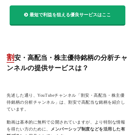
最短で利益を狙える優良サービスはここ
割安・高配当・株主優待銘柄の分析チャ
ンネルの提供サービスは？
先述した通り、YouTubeチャンネル「割安・高配当・株主優
待銘柄の分析チャンネル」は、割安で高配当な銘柄を紹介し
ています。
動画は基本的に無料で公開されていますが、より特別な情報
を得たい方のために、
メンバーシップ制度などを活用した有