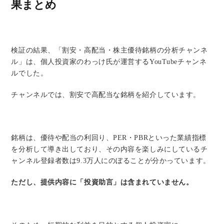
果まとめ
検証の結果、「割安・高配当・株主優待銘柄の分析チャンネ
ル」は、個人投資家のわっけ氏が運営するYouTubeチャンネ
ルでした。
チャンネルでは、割安で高配当な銘柄を紹介しています。
銘柄は、優待や配当の利回り、PER・PBRといった業績指標
を分析して導き出しており、その内容を楽しみにしているチ
ャンネル登録者数は9.3万人にのぼることが分かっています。
ただし、提供内容に「投資助言」は含まれていません。