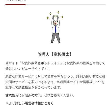
管理人【高杉優太】
当サイト「投資詐欺緊急ホットライン」は投資詐欺の撲滅を目指して
発足したレビューサイトです。
悪質な詐欺サービスに対して警笛を鳴らしつつ、評判の良い有益な投
資関連サービスを案内できるよう、各種関連サイトや掲示板、SNSを
駆使して調査検証をおこなっています。
株式投資にお悩みの方は、ぜひご参考ください。
▼より詳しい運営者情報はこちら