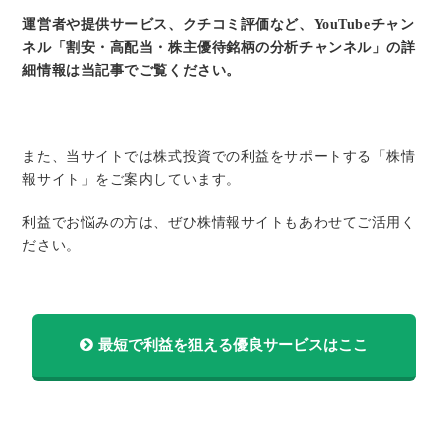
運営者や提供サービス、クチコミ評価など、YouTubeチャン
ネル「割安・高配当・株主優待銘柄の分析チャンネル」の詳
細情報は当記事でご覧ください。
また、当サイトでは株式投資での利益をサポートする「株情
報サイト」をご案内しています。
利益でお悩みの方は、ぜひ株情報サイトもあわせてご活用く
ださい。
最短で利益を狙える優良サービスはここ