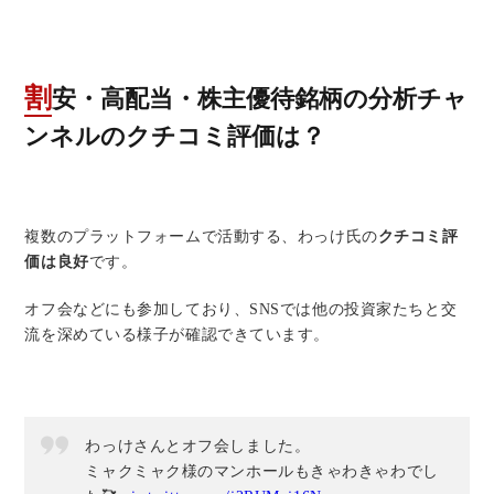
割安・高配当・株主優待銘柄の分析チャ
ンネル
のクチコミ評価は？
複数のプラットフォームで活動する、わっけ氏の
クチコミ評
価は良好
です。
オフ会などにも参加しており、SNSでは他の投資家たちと交
流を深めている様子が確認できています。
わっけさんとオフ会しました。
ミャクミャク様のマンホールもきゃわきゃわでし