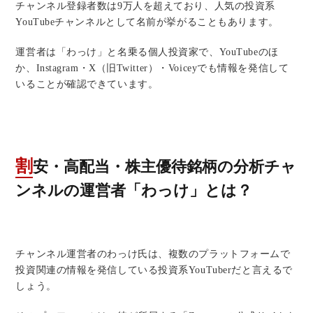
チャンネル登録者数は9万人を超えており、人気の投資系
YouTubeチャンネルとして名前が挙がることもあります。
運営者は「わっけ」と名乗る個人投資家で、YouTubeのほ
か、Instagram・X（旧Twitter）・Voiceyでも情報を発信して
いることが確認できています。
割安・高配当・株主優待銘柄の分析チャ
ンネルの運営者「わっけ」とは？
チャンネル運営者のわっけ氏は、複数のプラットフォームで
投資関連の情報を発信している投資系YouTuberだと言えるで
しょう。