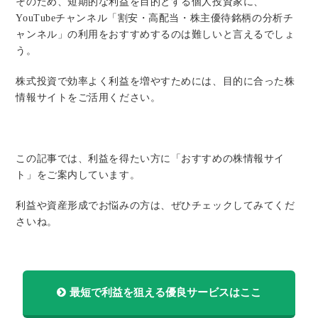
そのため、短期的な利益を目的とする個人投資家に、
YouTubeチャンネル「割安・高配当・株主優待銘柄の分析チ
ャンネル」の利用をおすすめするのは難しいと言えるでしょ
う。
株式投資で効率よく利益を増やすためには、目的に合った株
情報サイトをご活用ください。
この記事では、利益を得たい方に「おすすめの株情報サイ
ト」をご案内しています。
利益や資産形成でお悩みの方は、ぜひチェックしてみてくだ
さいね。
最短で利益を狙える優良サービスはここ