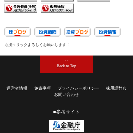
応援クリックよろしくお願いします！
Back to Top
運営者情報
免責事項
プライバシーポリシー
株用語辞典
お問い合わせ
■参考サイト