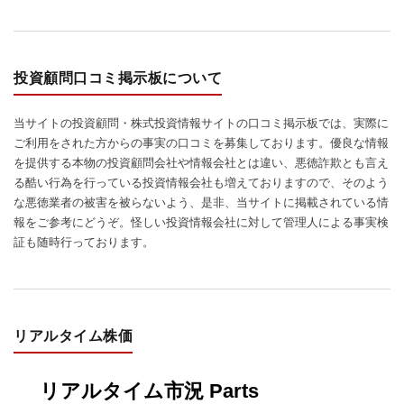
投資顧問口コミ掲示板について
当サイトの投資顧問・株式投資情報サイトの口コミ掲示板では、実際に
ご利用をされた方からの事実の口コミを募集しております。優良な情報
を提供する本物の投資顧問会社や情報会社とは違い、悪徳詐欺とも言え
る酷い行為を行っている投資情報会社も増えておりますので、そのよう
な悪徳業者の被害を被らないよう、是非、当サイトに掲載されている情
報をご参考にどうぞ。怪しい投資情報会社に対して管理人による事実検
証も随時行っております。
リアルタイム株価