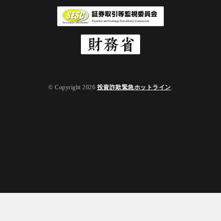
© Copyright 2026
投資詐欺緊急ホットライン
.