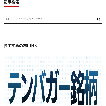
記事検索
おすすめの株LINE