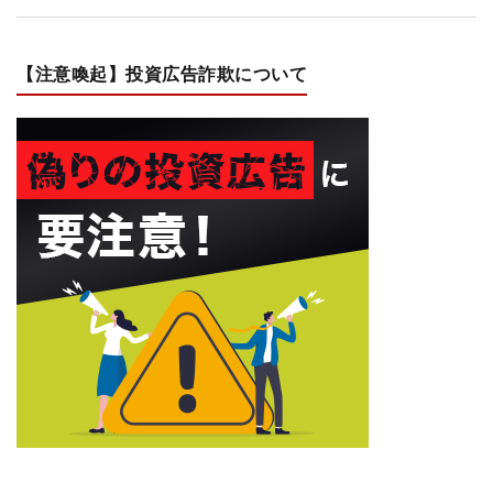
【注意喚起】投資広告詐欺について