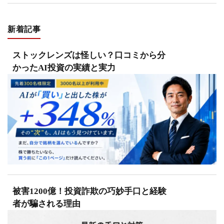
新着記事
ストックレンズは怪しい？口コミから分
かったAI投資の実績と実力
被害1200億！投資詐欺の巧妙手口と経験
者が騙される理由