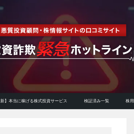
年最新】本当に稼げる株式投資サービス
検証済み一覧
株