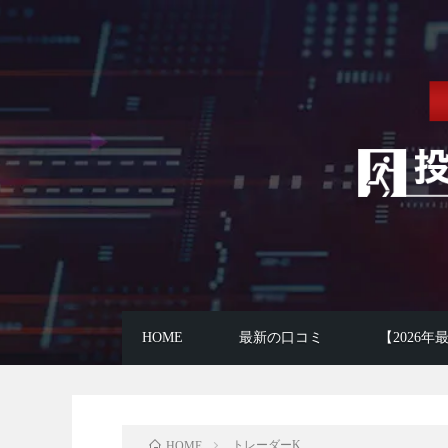
HOME
最新の口コミ
【2026
トレーダーK
HOME