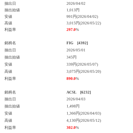
抽出日
2026/04/02
抽出始値
1,013円
安値
991円(2026/04/02)
高値
3,015円(2026/05/22)
利益率
297.0
%
銘柄名
FIG [4392]
抽出日
2026/05/01
抽出始値
345円
安値
339円(2026/05/07)
高値
3,075円(2026/05/20)
利益率
890.0
%
銘柄名
ACSL [6232]
抽出日
2026/04/03
抽出始値
1,498円
安値
1,366円(2026/04/03)
高値
4,130円(2026/05/12)
利益率
302.0
%