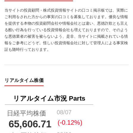
当サイトの投資顧問・株式投資情報サイトの口コミ掲示板では、実際に
ご利用をされた方からの事実の口コミを募集しております。優良な情報
を提供する本物の投資顧問会社や情報会社とは違い、悪徳詐欺とも言え
る酷い行為を行っている投資情報会社も増えておりますので、そのよう
な悪徳業者の被害を被らないよう、是非、当サイトに掲載されている情
報をご参考にどうぞ。怪しい投資情報会社に対して管理人による事実検
証も随時行っております。
リアルタイム株価