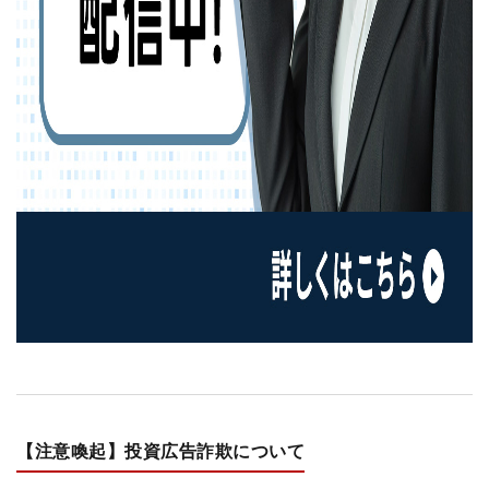
【注意喚起】投資広告詐欺について