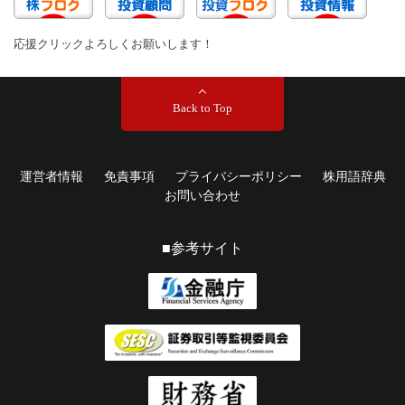
応援クリックよろしくお願いします！
Back to Top
運営者情報
免責事項
プライバシーポリシー
株用語辞典
お問い合わせ
■参考サイト