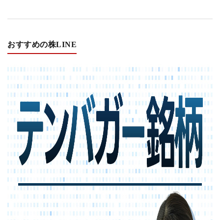
おすすめの株LINE