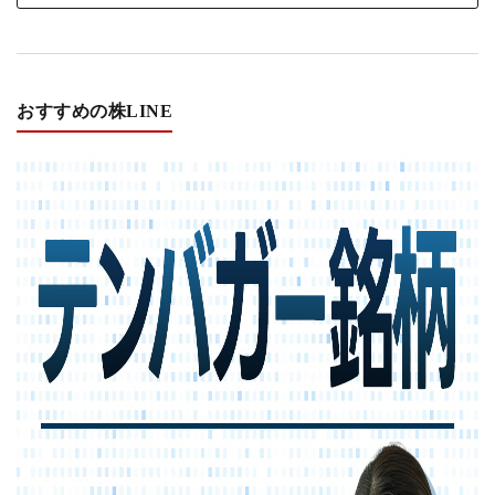
おすすめの株LINE