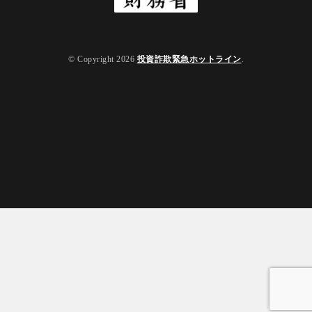
© Copyright 2026
投資詐欺緊急ホットライン
.