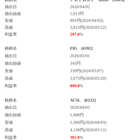
抽出日
2026/04/02
抽出始値
1,013円
安値
991円(2026/04/02)
高値
3,015円(2026/05/22)
利益率
297.0
%
銘柄名
FIG [4392]
抽出日
2026/05/01
抽出始値
345円
安値
339円(2026/05/07)
高値
3,075円(2026/05/20)
利益率
890.0
%
銘柄名
ACSL [6232]
抽出日
2026/04/03
抽出始値
1,498円
安値
1,366円(2026/04/03)
高値
4,130円(2026/05/12)
利益率
302.0
%