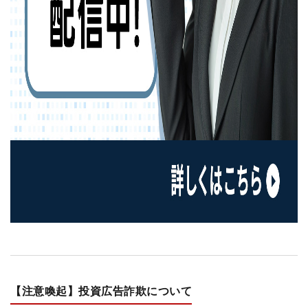
【注意喚起】投資広告詐欺について