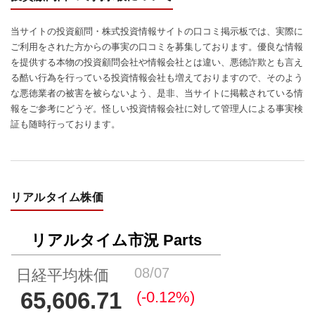
当サイトの投資顧問・株式投資情報サイトの口コミ掲示板では、実際に
ご利用をされた方からの事実の口コミを募集しております。優良な情報
を提供する本物の投資顧問会社や情報会社とは違い、悪徳詐欺とも言え
る酷い行為を行っている投資情報会社も増えておりますので、そのよう
な悪徳業者の被害を被らないよう、是非、当サイトに掲載されている情
報をご参考にどうぞ。怪しい投資情報会社に対して管理人による事実検
証も随時行っております。
リアルタイム株価