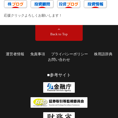
応援クリックよろしくお願いします！
Back to Top
運営者情報
免責事項
プライバシーポリシー
株用語辞典
お問い合わせ
■参考サイト