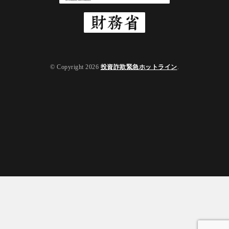
© Copyright 2026
投資詐欺緊急ホットライン
.