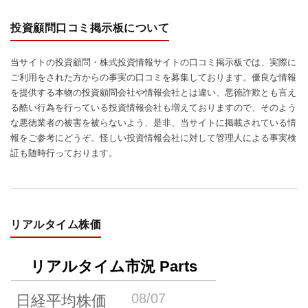
投資顧問口コミ掲示板について
当サイトの投資顧問・株式投資情報サイトの口コミ掲示板では、実際に
ご利用をされた方からの事実の口コミを募集しております。優良な情報
を提供する本物の投資顧問会社や情報会社とは違い、悪徳詐欺とも言え
る酷い行為を行っている投資情報会社も増えておりますので、そのよう
な悪徳業者の被害を被らないよう、是非、当サイトに掲載されている情
報をご参考にどうぞ。怪しい投資情報会社に対して管理人による事実検
証も随時行っております。
リアルタイム株価