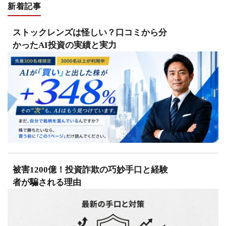
新着記事
ストックレンズは怪しい？口コミから分
かったAI投資の実績と実力
被害1200億！投資詐欺の巧妙手口と経験
者が騙される理由