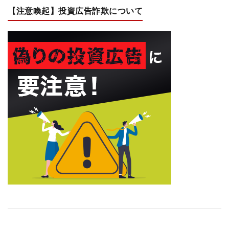
【注意喚起】投資広告詐欺について