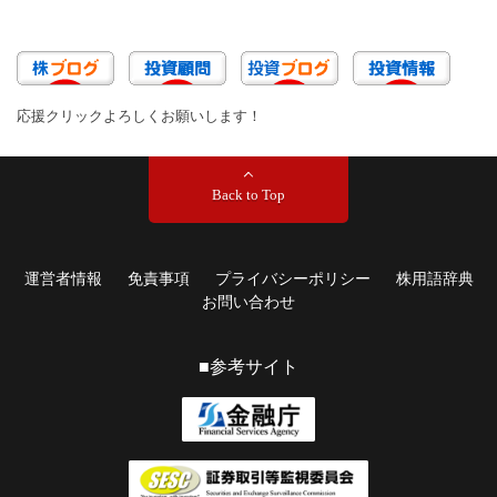
応援クリックよろしくお願いします！
Back to Top
運営者情報
免責事項
プライバシーポリシー
株用語辞典
お問い合わせ
■参考サイト