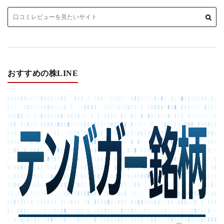
おすすめの株LINE