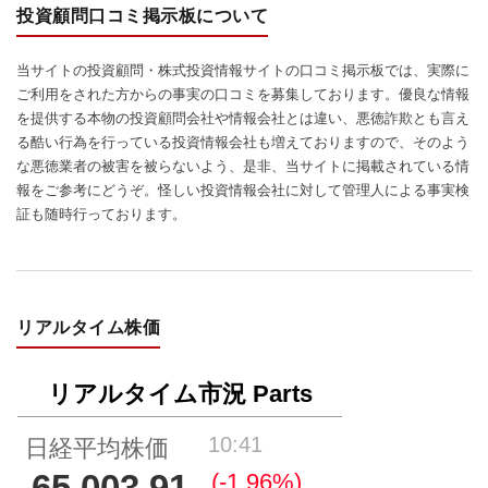
投資顧問口コミ掲示板について
当サイトの投資顧問・株式投資情報サイトの口コミ掲示板では、実際に
ご利用をされた方からの事実の口コミを募集しております。優良な情報
を提供する本物の投資顧問会社や情報会社とは違い、悪徳詐欺とも言え
る酷い行為を行っている投資情報会社も増えておりますので、そのよう
な悪徳業者の被害を被らないよう、是非、当サイトに掲載されている情
報をご参考にどうぞ。怪しい投資情報会社に対して管理人による事実検
証も随時行っております。
リアルタイム株価