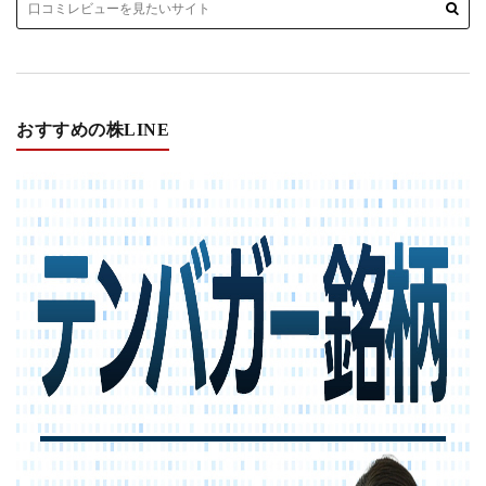
おすすめの株LINE