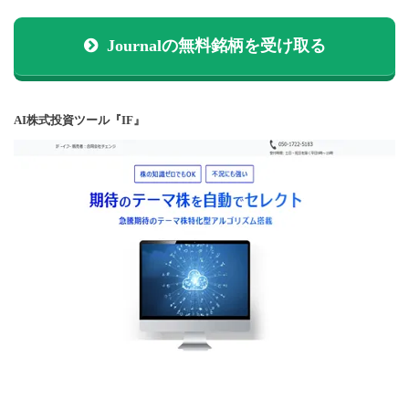
Journalの無料銘柄を受け取る
AI株式投資ツール『IF』