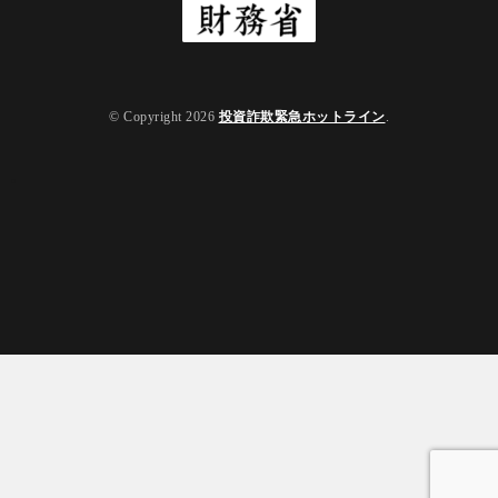
© Copyright 2026
投資詐欺緊急ホットライン
.