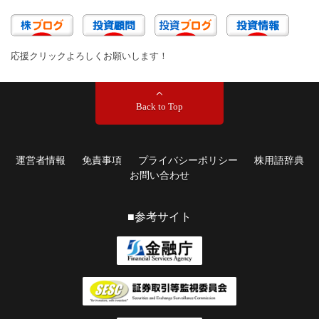
応援クリックよろしくお願いします！
Back to Top
運営者情報
免責事項
プライバシーポリシー
株用語辞典
お問い合わせ
■参考サイト