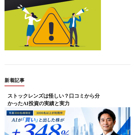
新着記事
ストックレンズは怪しい？口コミから分
かったAI投資の実績と実力