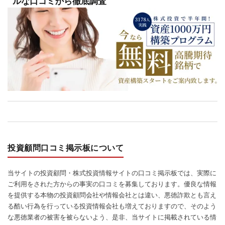
ルな口コミから徹底調査
投資顧問口コミ掲示板について
当サイトの投資顧問・株式投資情報サイトの口コミ掲示板では、実際に
ご利用をされた方からの事実の口コミを募集しております。優良な情報
を提供する本物の投資顧問会社や情報会社とは違い、悪徳詐欺とも言え
る酷い行為を行っている投資情報会社も増えておりますので、そのよう
な悪徳業者の被害を被らないよう、是非、当サイトに掲載されている情