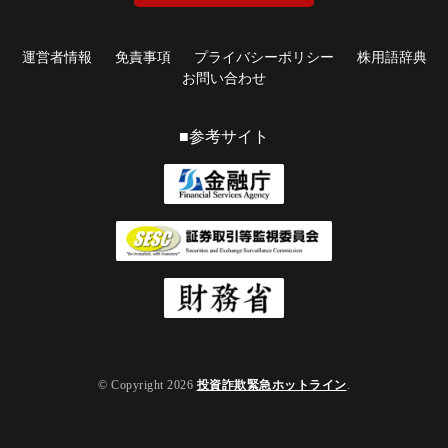
運営者情報
免責事項
プライバシーポリシー
株用語辞典
お問い合わせ
■参考サイト
© Copyright 2026
投資詐欺緊急ホットライン
.