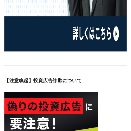
【注意喚起】投資広告詐欺について