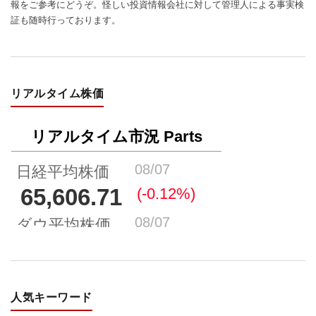
報をご参考にどうぞ。怪しい投資情報会社に対して管理人による事実検
証も随時行っております。
リアルタイム株価
人気キーワード