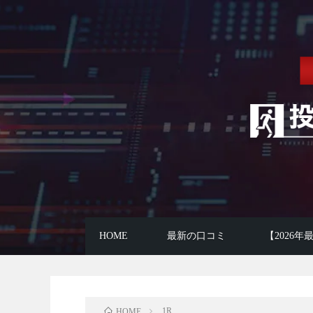
HOME
最新の口コミ
【2026
1R
HOME