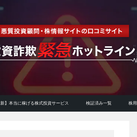
年最新】本当に稼げる株式投資サービス
検証済み一覧
株