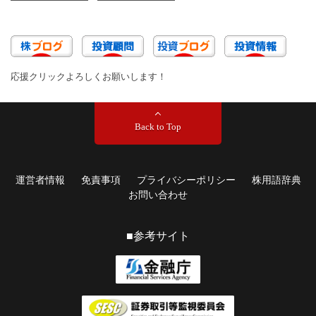
応援クリックよろしくお願いします！
Back to Top
運営者情報
免責事項
プライバシーポリシー
株用語辞典
お問い合わせ
■参考サイト