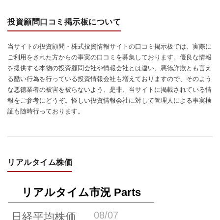
投資顧問口コミ掲示板について
当サイトの投資顧問・株式投資情報サイトの口コミ掲示板では、実際に
ご利用をされた方からの事実の口コミを募集しております。優良な情報
を提供する本物の投資顧問会社や情報会社とは違い、悪徳詐欺とも言え
る酷い行為を行っている投資情報会社も増えておりますので、そのよう
な悪徳業者の被害を被らないよう、是非、当サイトに掲載されている情
報をご参考にどうぞ。怪しい投資情報会社に対して管理人による事実検
証も随時行っております。
リアルタイム株価