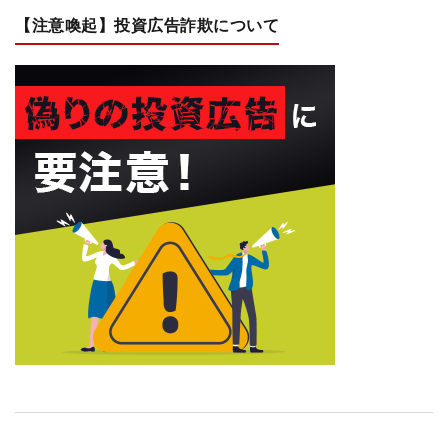
【注意喚起】投資広告詐欺について