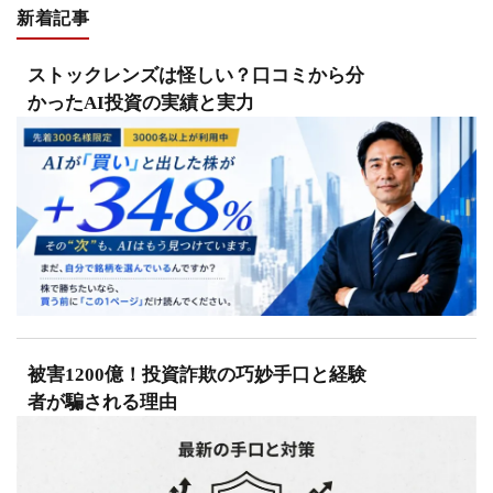
新着記事
ストックレンズは怪しい？口コミから分
かったAI投資の実績と実力
被害1200億！投資詐欺の巧妙手口と経験
者が騙される理由