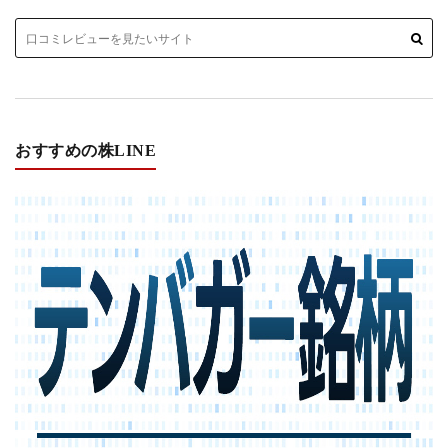
おすすめの株LINE