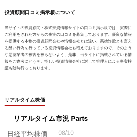
投資顧問口コミ掲示板について
当サイトの投資顧問・株式投資情報サイトの口コミ掲示板では、実際に
ご利用をされた方からの事実の口コミを募集しております。優良な情報
を提供する本物の投資顧問会社や情報会社とは違い、悪徳詐欺とも言え
る酷い行為を行っている投資情報会社も増えておりますので、そのよう
な悪徳業者の被害を被らないよう、是非、当サイトに掲載されている情
報をご参考にどうぞ。怪しい投資情報会社に対して管理人による事実検
証も随時行っております。
リアルタイム株価