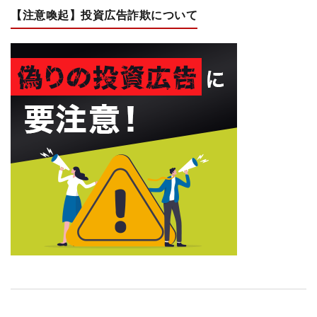
【注意喚起】投資広告詐欺について