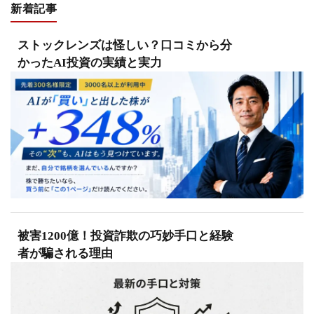
新着記事
ストックレンズは怪しい？口コミから分
かったAI投資の実績と実力
被害1200億！投資詐欺の巧妙手口と経験
者が騙される理由