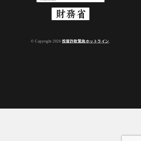
© Copyright 2026
投資詐欺緊急ホットライン
.