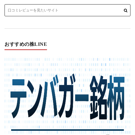
おすすめの株LINE