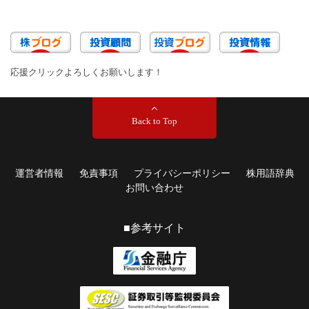
応援クリックよろしくお願いします！
Back to Top
運営者情報
免責事項
プライバシーポリシー
株用語辞典
お問い合わせ
■参考サイト