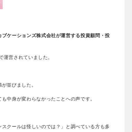
カブケーションズ株式会社が運営する投資顧問・投
称で運営されていました。
満が並びました。
ても中身が変わらなかったことへの声です。
ンスクールは怪しいのでは？」と調べている方も多