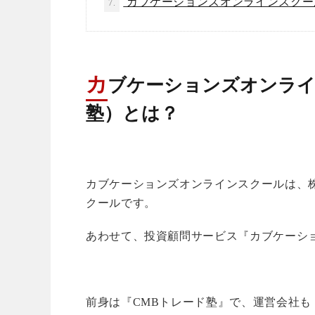
カブケーションズオンラインスクー
7.
カ
ブケーションズオンライ
塾）とは？
カブケーションズオンラインスクールは、
クールです。
あわせて、投資顧問サービス『カブケーシ
前身は『CMBトレード塾』で、運営会社も