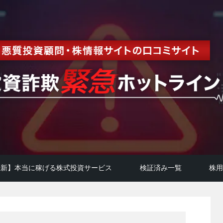
年最新】本当に稼げる株式投資サービス
検証済み一覧
株