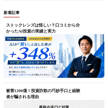
新着記事
ストックレンズは怪しい？口コミから分
かったAI投資の実績と実力
被害1200億！投資詐欺の巧妙手口と経験
者が騙される理由