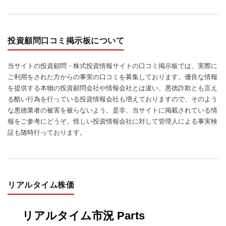
投資顧問口コミ掲示板について
当サイトの投資顧問・株式投資情報サイトの口コミ掲示板では、実際に
ご利用をされた方からの事実の口コミを募集しております。優良な情報
を提供する本物の投資顧問会社や情報会社とは違い、悪徳詐欺とも言え
る酷い行為を行っている投資情報会社も増えておりますので、そのよう
な悪徳業者の被害を被らないよう、是非、当サイトに掲載されている情
報をご参考にどうぞ。怪しい投資情報会社に対して管理人による事実検
証も随時行っております。
リアルタイム株価