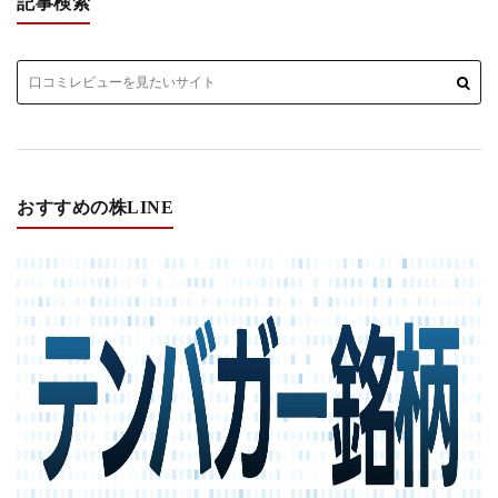
記事検索
おすすめの株LINE