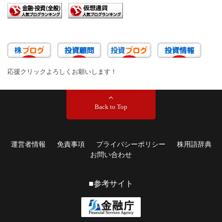
応援クリックよろしくお願いします！
Back to Top
運営者情報
免責事項
プライバシーポリシー
株用語辞典
お問い合わせ
■参考サイト