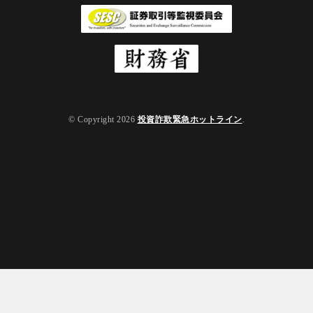
© Copyright 2026
投資詐欺緊急ホットライン
.