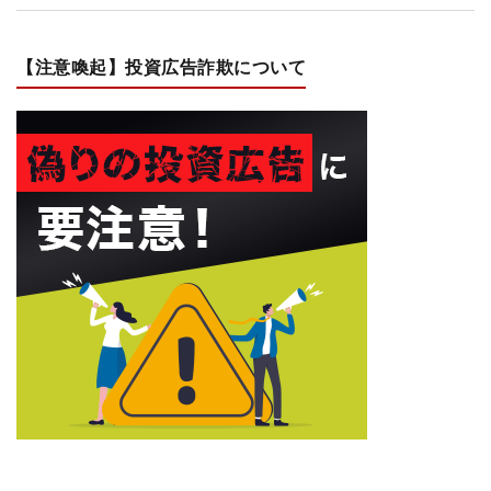
【注意喚起】投資広告詐欺について