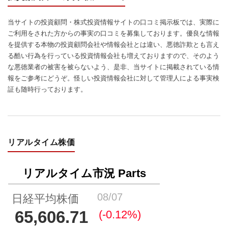
当サイトの投資顧問・株式投資情報サイトの口コミ掲示板では、実際に
ご利用をされた方からの事実の口コミを募集しております。優良な情報
を提供する本物の投資顧問会社や情報会社とは違い、悪徳詐欺とも言え
る酷い行為を行っている投資情報会社も増えておりますので、そのよう
な悪徳業者の被害を被らないよう、是非、当サイトに掲載されている情
報をご参考にどうぞ。怪しい投資情報会社に対して管理人による事実検
証も随時行っております。
リアルタイム株価