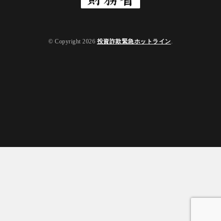
© Copyright 2026
投資詐欺緊急ホットライン
.