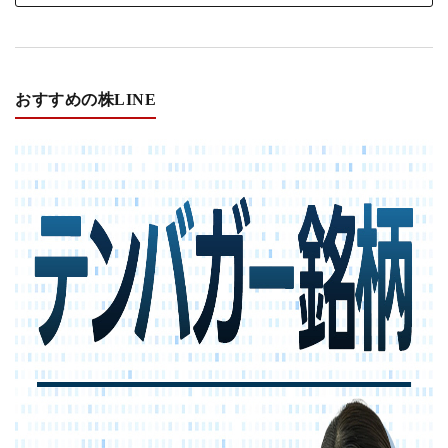
おすすめの株LINE