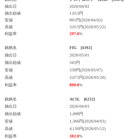
抽出日
2026/04/02
抽出始値
1,013円
安値
991円(2026/04/02)
高値
3,015円(2026/05/22)
利益率
297.0
%
銘柄名
FIG [4392]
抽出日
2026/05/01
抽出始値
345円
安値
339円(2026/05/07)
高値
3,075円(2026/05/20)
利益率
890.0
%
銘柄名
ACSL [6232]
抽出日
2026/04/03
抽出始値
1,498円
安値
1,366円(2026/04/03)
高値
4,130円(2026/05/12)
利益率
302.0
%