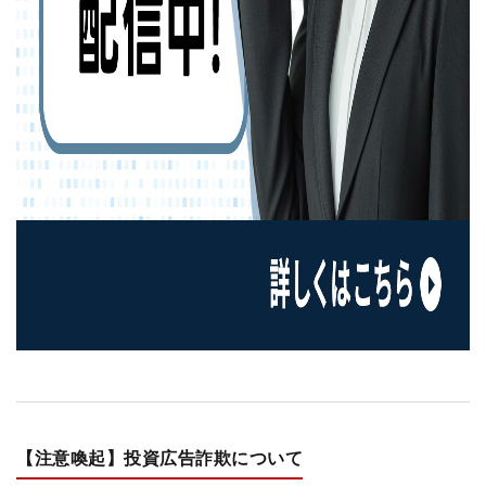
【注意喚起】投資広告詐欺について