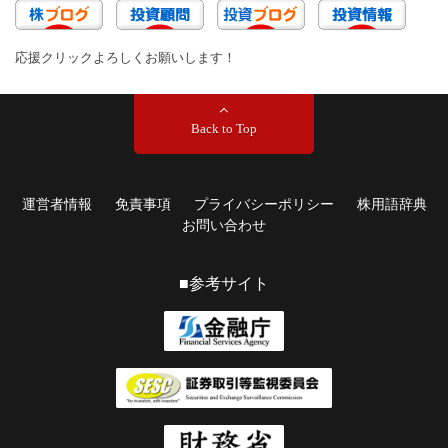
応援クリックよろしくお願いします！
Back to Top
運営者情報
免責事項
プライバシーポリシー
株用語辞典
お問い合わせ
■参考サイト