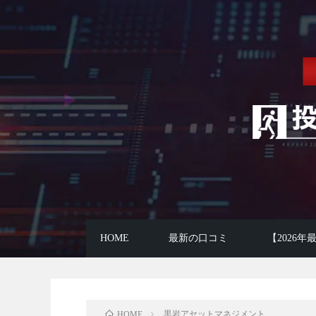
HOME
最新の口コミ
【2026
黒岩アセットマネジメント
HOME