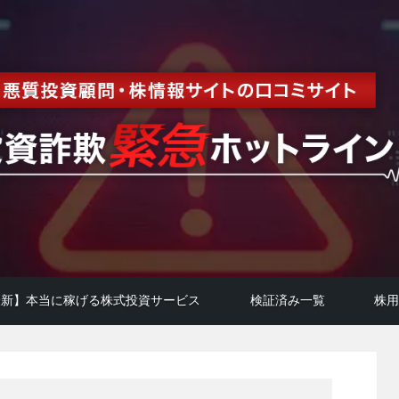
年最新】本当に稼げる株式投資サービス
検証済み一覧
株